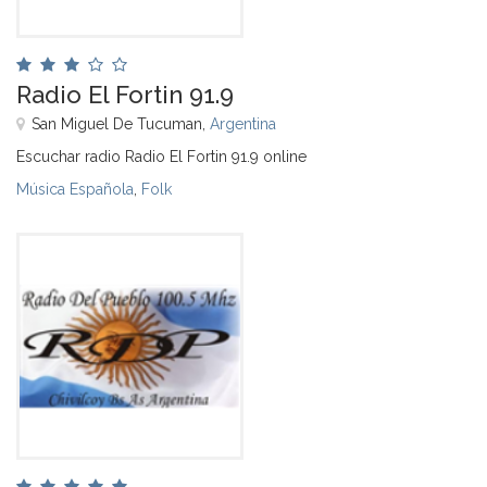
Radio El Fortin 91.9
San Miguel De Tucuman,
Argentina
Escuchar radio Radio El Fortin 91.9 online
Música Española
,
Folk