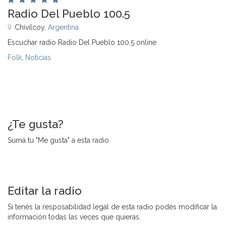
Radio Del Pueblo 100.5
Chivilcoy,
Argentina
Escuchar radio Radio Del Pueblo 100.5 online
Folk
,
Noticias
¿Te gusta?
Sumá tu "Me gusta" a esta radio.
Editar la radio
Si tenés la resposabilidad legal de esta radio podés modificar la
información todas las veces que quieras.