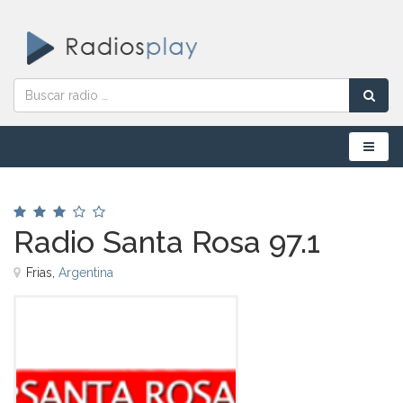
Menú
Radio Santa Rosa 97.1
Frias,
Argentina