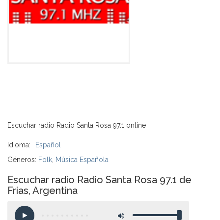
Escuchar radio Radio Santa Rosa 97.1 online
Idioma:
Español
Géneros:
Folk
,
Música Española
Escuchar radio Radio Santa Rosa 97.1 de
Frias, Argentina