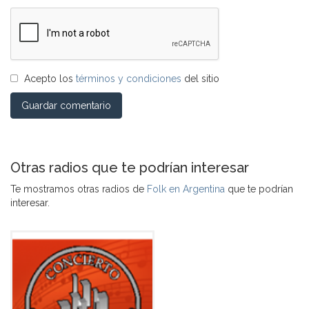
Acepto los
términos y condiciones
del sitio
Guardar comentario
Otras radios que te podrían interesar
Te mostramos otras radios de
Folk en Argentina
que te podrían
interesar.