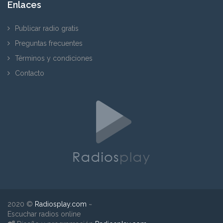
Enlaces
Publicar radio gratis
Preguntas frecuentes
Términos y condiciones
Contacto
2020 ©
Radiosplay.com
~
Escuchar radios online