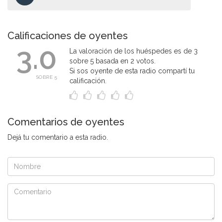
Calificaciones de oyentes
3.0
La valoración de los huéspedes es de 3
sobre 5 basada en 2 votos.
Si sos oyente de esta radio compartí tu
SOBRE 5
calificación.
Comentarios de oyentes
Dejá tu comentario a esta radio.