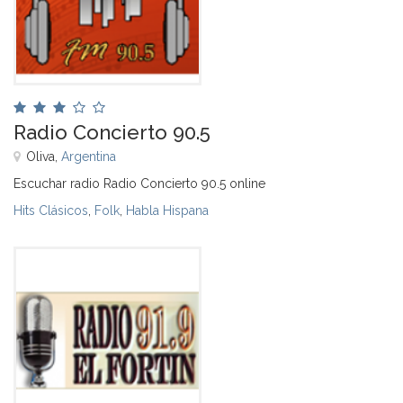
Radio Concierto 90.5
Oliva,
Argentina
Escuchar radio Radio Concierto 90.5 online
Hits Clásicos
,
Folk
,
Habla Hispana