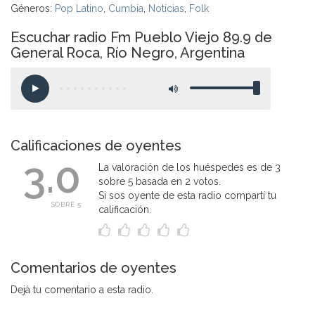
Géneros:
Pop Latino
,
Cumbia
,
Noticias
,
Folk
Escuchar radio Fm Pueblo Viejo 89.9 de
General Roca, Río Negro, Argentina
Calificaciones de oyentes
3.0
La valoración de los huéspedes es de 3
sobre 5 basada en 2 votos.
Si sos oyente de esta radio compartí tu
SOBRE 5
calificación.
Comentarios de oyentes
Dejá tu comentario a esta radio.