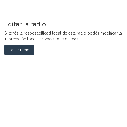
Editar la radio
Si tenés la resposabilidad legal de esta radio podés modificar la
información todas las veces que quieras.
Editar radio