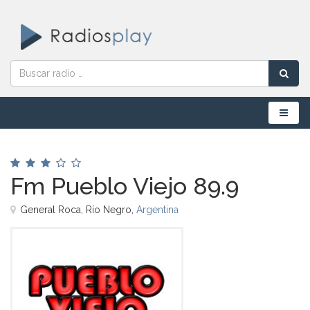
Menú
Fm Pueblo Viejo 89.9
General Roca, Río Negro,
Argentina