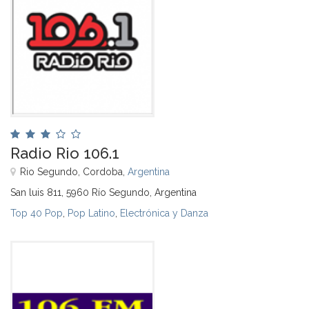
Radio Rio 106.1
Rio Segundo, Cordoba,
Argentina
San luis 811, 5960 Río Segundo, Argentina
Top 40 Pop
,
Pop Latino
,
Electrónica y Danza