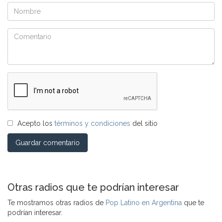
Acepto los
términos y condiciones
del sitio
Guardar comentario
Otras radios que te podrían interesar
Te mostramos otras radios de
Pop Latino en Argentina
que te
podrían interesar.