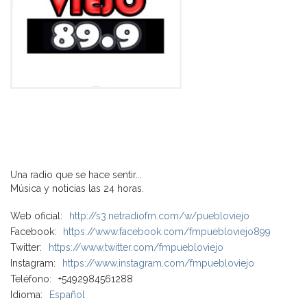
Una radio que se hace sentir...
Música y noticias las 24 horas.
Web oficial:
http://s3.netradiofm.com/w/puebloviejo
Facebook:
https://www.facebook.com/fmpuebloviejo899
Twitter:
https://www.twitter.com/fmpuebloviejo
Instagram:
https://www.instagram.com/fmpuebloviejo
Teléfono:
+5492984561288
Idioma:
Español