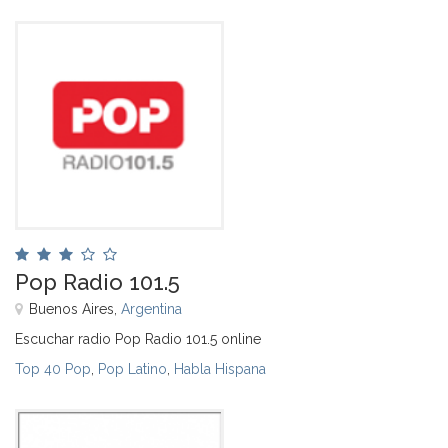
Pop Radio 101.5
Buenos Aires,
Argentina
Escuchar radio Pop Radio 101.5 online
Top 40 Pop
,
Pop Latino
,
Habla Hispana