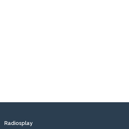
Radiosplay