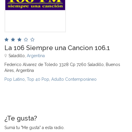
La 106 Siempre una Cancion 106.1
Saladillo,
Argentina
Federico Alvarez de Toledo 3328 Cp 7260 Saladillo, Buenos
Aires, Argentina
Pop Latino
,
Top 40 Pop
,
Adulto Contemporáneo
¿Te gusta?
Sumá tu "Me gusta" a esta radio.