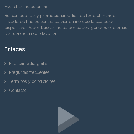
Escuchar radios online
Buscar, publicar y promocionar radios de todo el mundo.
Listado de Radios para escuchar online desde cualquier
dispositivo. Podés buscar radios por países, géneros e idiomas.
Disfrutá de tu radio favorita.
Enlaces
Publicar radio gratis
Preguntas frecuentes
Términos y condiciones
Contacto