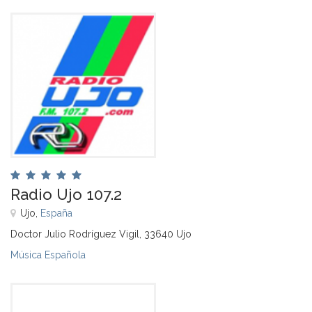
Radio Ujo 107.2
Ujo,
España
Doctor Julio Rodríguez Vigil, 33640 Ujo
Música Española