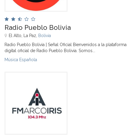
Radio Pueblo Bolivia
El Alto, La Paz,
Bolivia
Radio Pueblo Bolivia | Señal Oficial Bienvenidos a la plataforma
digital oficial de Radio Pueblo Bolivia. Somos...
Música Española