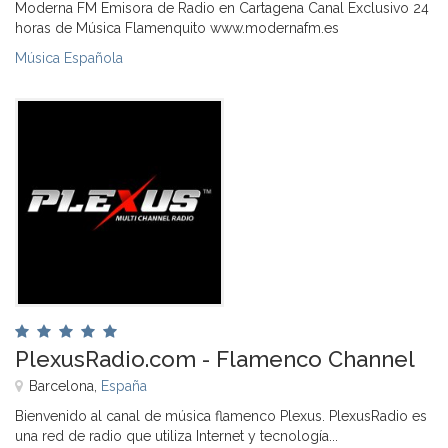
Moderna FM Emisora de Radio en Cartagena Canal Exclusivo 24
horas de Música Flamenquito www.modernafm.es
Música Española
PlexusRadio.com - Flamenco Channel
Barcelona,
España
Bienvenido al canal de música flamenco Plexus. PlexusRadio es
una red de radio que utiliza Internet y tecnología...