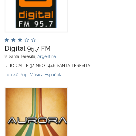
Digital 95.7 FM
Santa Teresita,
Argentina
DLIO CALLE 32 NRO 1446 SANTA TERESITA
Top 40 Pop
,
Música Española