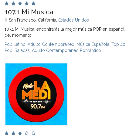
107.1 Mi Musica
San Francisco, California,
Estados Unidos
107.1 Mi Musica, encontrarás la mejor música POP en español
del momento.
Pop Latino
,
Adulto Contemporáneo
,
Música Española
,
Top 40
Pop
,
Baladas
,
Adulto Contemporáneo Romántico