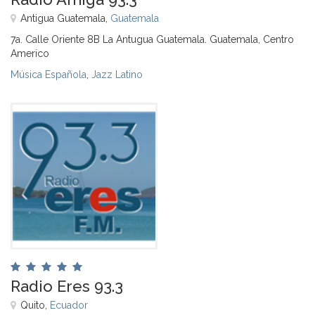
Antigua Guatemala,
Guatemala
7a. Calle Oriente 8B La Antugua Guatemala. Guatemala, Centro
Americo
Música Española
,
Jazz Latino
Radio Eres 93.3
Quito,
Ecuador