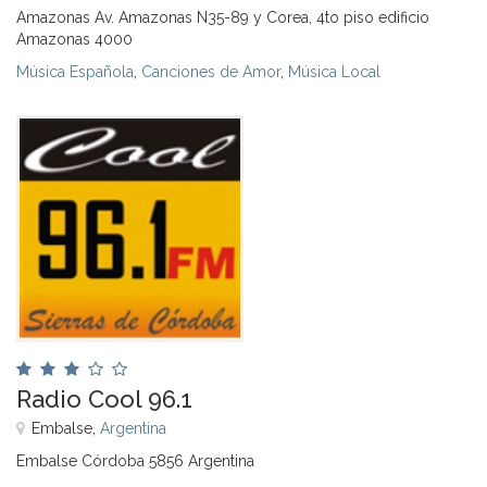
Amazonas Av. Amazonas N35-89 y Corea, 4to piso edificio
Amazonas 4000
Música Española
,
Canciones de Amor
,
Música Local
Radio Cool 96.1
Embalse,
Argentina
Embalse Córdoba 5856 Argentina