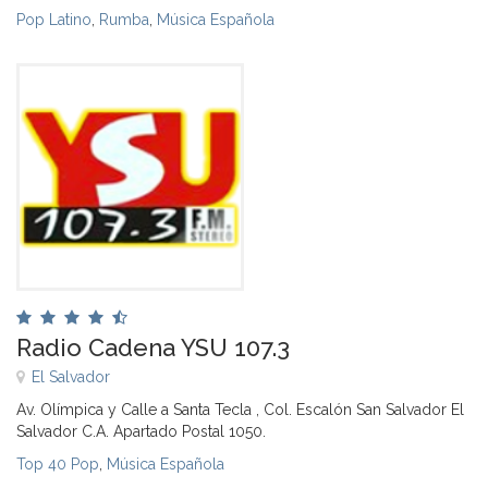
Pop Latino
,
Rumba
,
Música Española
Radio Cadena YSU 107.3
El Salvador
Av. Olímpica y Calle a Santa Tecla , Col. Escalón San Salvador El
Salvador C.A. Apartado Postal 1050.
Top 40 Pop
,
Música Española