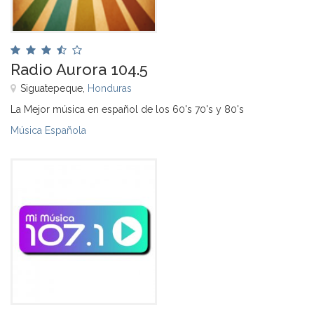
Radio Aurora 104.5
Siguatepeque,
Honduras
La Mejor música en español de los 60's 70's y 80's
Música Española