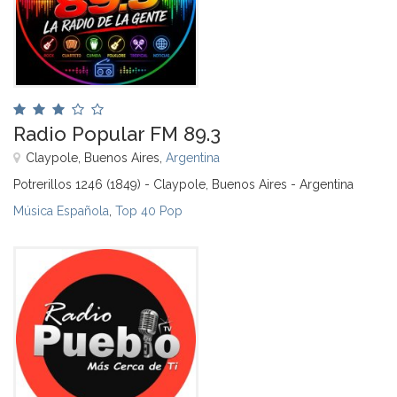
Radio Popular FM 89.3
Claypole, Buenos Aires,
Argentina
Potrerillos 1246 (1849) - Claypole, Buenos Aires - Argentina
Música Española
,
Top 40 Pop