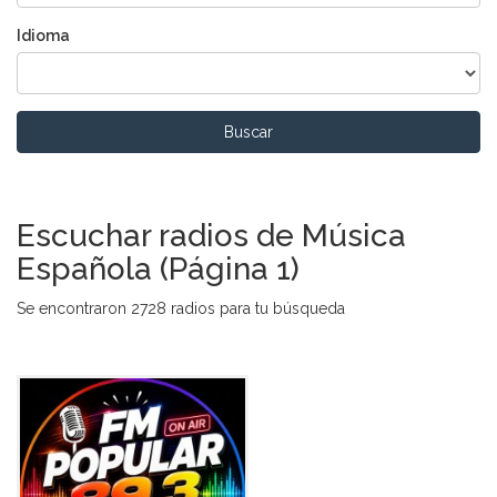
Idioma
Buscar
Escuchar radios de Música
Española (Página 1)
Se encontraron 2728 radios para tu búsqueda