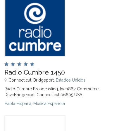
Radio Cumbre 1450
Connecticut, Bridgeport,
Estados Unidos
Radio Cumbre Broadcasting, Inc.1862 Commerce
DriveBridgeport, Connecticut 06605 USA
Habla Hispana
,
Música Española