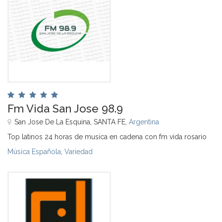
Fm Vida San Jose 98.9
San Jose De La Esquina, SANTA FE,
Argentina
Top latinos 24 horas de musica en cadena con fm vida rosario
Música Española
,
Variedad