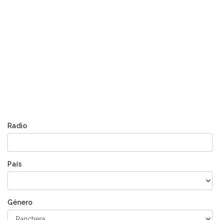
Radio
País
Género