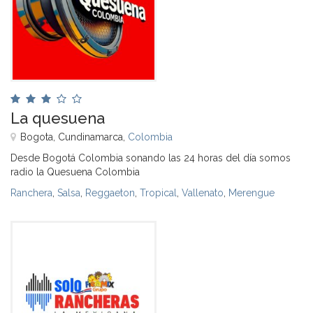
La quesuena
Bogota, Cundinamarca,
Colombia
Desde Bogotá Colombia sonando las 24 horas del día somos
radio la Quesuena Colombia
Ranchera
,
Salsa
,
Reggaeton
,
Tropical
,
Vallenato
,
Merengue