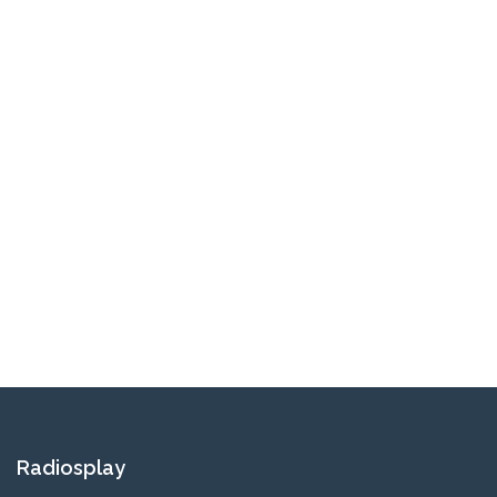
Radiosplay