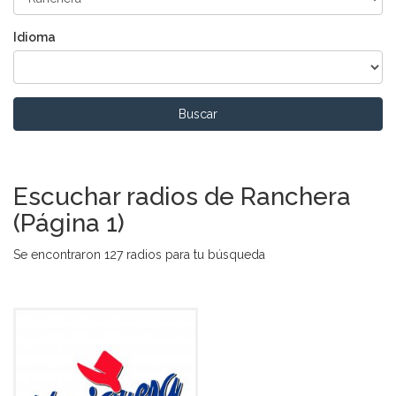
Idioma
Buscar
Escuchar radios de Ranchera
(Página 1)
Se encontraron 127 radios para tu búsqueda