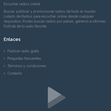
Escuchar radios online
Buscar, publicar y promocionar radios de todo el mundo.
Listado de Radios para escuchar online desde cualquier
dispositivo. Podés buscar radios por países, géneros e idiomas.
Disfrutá de tu radio favorita.
Enlaces
Publicar radio gratis
Preguntas frecuentes
Términos y condiciones
Contacto