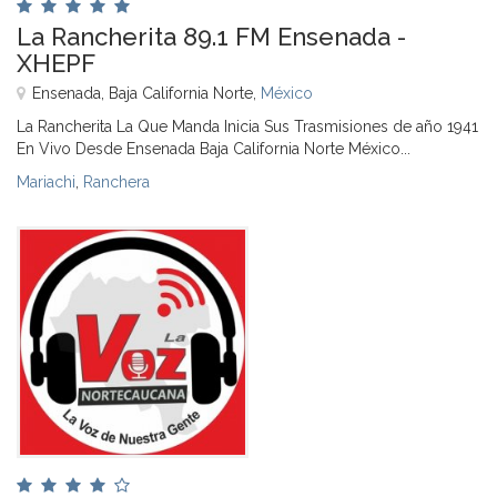
La Rancherita 89.1 FM Ensenada -
XHEPF
Ensenada, Baja California Norte,
México
La Rancherita La Que Manda Inicia Sus Trasmisiones de año 1941
En Vivo Desde Ensenada Baja California Norte México...
Mariachi
,
Ranchera