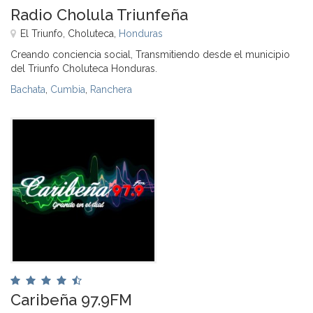
Radio Cholula Triunfeña
El Triunfo, Choluteca,
Honduras
Creando conciencia social, Transmitiendo desde el municipio
del Triunfo Choluteca Honduras.
Bachata
,
Cumbia
,
Ranchera
Caribeña 97.9FM