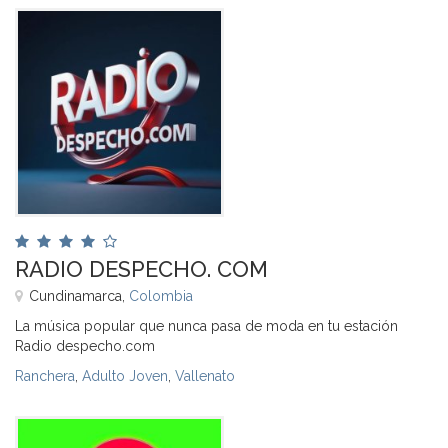
RADIO DESPECHO. COM
Cundinamarca,
Colombia
La música popular que nunca pasa de moda en tu estación
Radio despecho.com
Ranchera
,
Adulto Joven
,
Vallenato