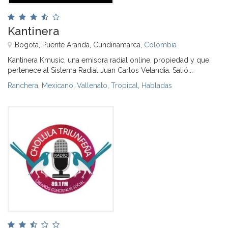
Kantinera
Bogotá, Puente Aranda, Cundinamarca,
Colombia
Kantinera Kmusic, una emisora radial online, propiedad y que
pertenece al Sistema Radial Juan Carlos Velandia. Salió...
Ranchera
,
Mexicano
,
Vallenato
,
Tropical
,
Habladas