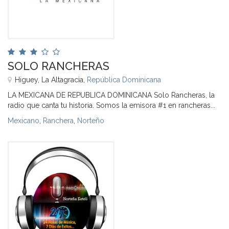
SOLO RANCHERAS
Higuey, La Altagracia,
República Dominicana
LA MEXICANA DE REPUBLICA DOMINICANA Solo Rancheras, la
radio que canta tu historia. Somos la emisora #1 en rancheras...
Mexicano
,
Ranchera
,
Norteño