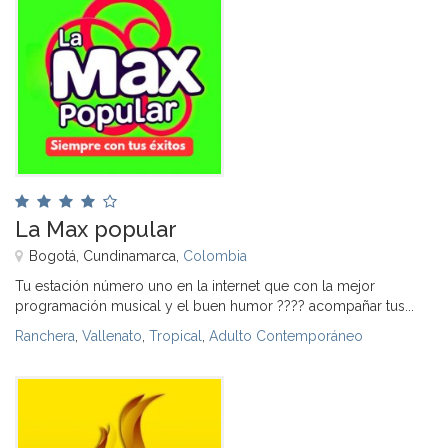
La Max popular
Bogotá, Cundinamarca,
Colombia
Tu estación número uno en la internet que con la mejor
programación musical y el buen humor ???? acompañar tus...
Ranchera
,
Vallenato
,
Tropical
,
Adulto Contemporáneo