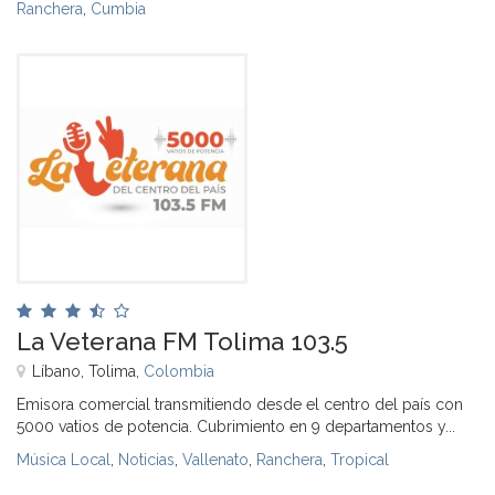
Ranchera
,
Cumbia
La Veterana FM Tolima 103.5
Líbano, Tolima,
Colombia
Emisora comercial transmitiendo desde el centro del país con
5000 vatios de potencia. Cubrimiento en 9 departamentos y...
Música Local
,
Noticias
,
Vallenato
,
Ranchera
,
Tropical