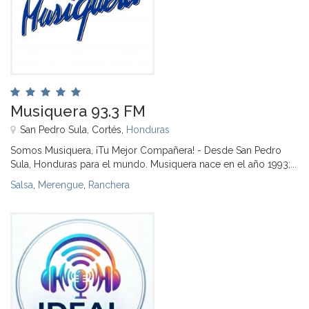
Musiquera 93.3 FM
San Pedro Sula, Cortés,
Honduras
Somos Musiquera, ¡Tu Mejor Compañera! - Desde San Pedro
Sula, Honduras para el mundo. Musiquera nace en el año 1993;...
Salsa
,
Merengue
,
Ranchera