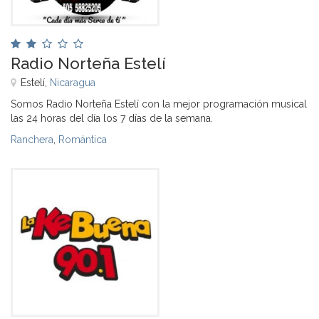
Radio Norteña Estelí
Estelí,
Nicaragua
Somos Radio Norteña Estelí con la mejor programación musical
las 24 horas del día los 7 días de la semana.
Ranchera
,
Romántica