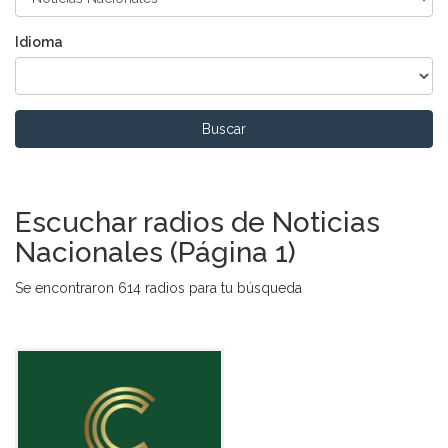
Idioma
Buscar
Escuchar radios de Noticias
Nacionales (Página 1)
Se encontraron 614 radios para tu búsqueda