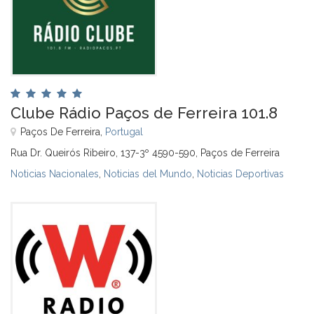
Clube Rádio Paços de Ferreira 101.8
Paços De Ferreira,
Portugal
Rua Dr. Queirós Ribeiro, 137-3º 4590-590, Paços de Ferreira
Noticias Nacionales
,
Noticias del Mundo
,
Noticias Deportivas