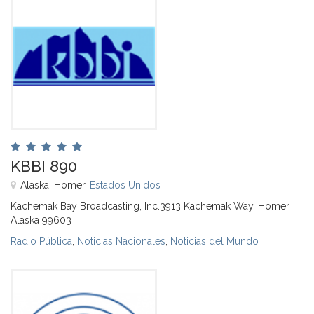
KBBI 890
Alaska, Homer,
Estados Unidos
Kachemak Bay Broadcasting, Inc.3913 Kachemak Way, Homer
Alaska 99603
Radio Pública
,
Noticias Nacionales
,
Noticias del Mundo