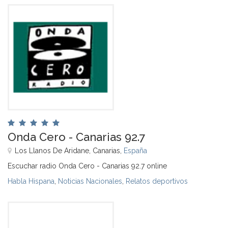
Onda Cero - Canarias 92.7
Los Llanos De Aridane, Canarias,
España
Escuchar radio Onda Cero - Canarias 92.7 online
Habla Hispana
,
Noticias Nacionales
,
Relatos deportivos