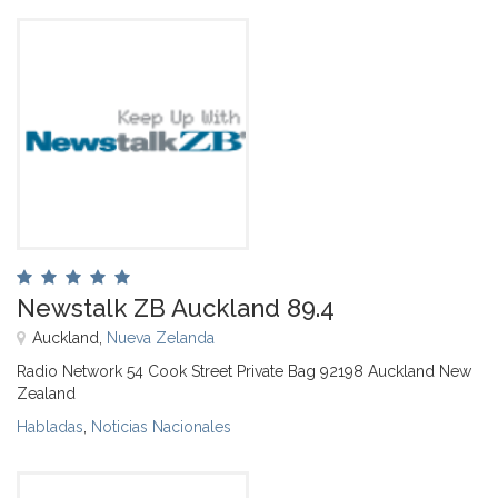
Newstalk ZB Auckland 89.4
Auckland,
Nueva Zelanda
Radio Network 54 Cook Street Private Bag 92198 Auckland New
Zealand
Habladas
,
Noticias Nacionales