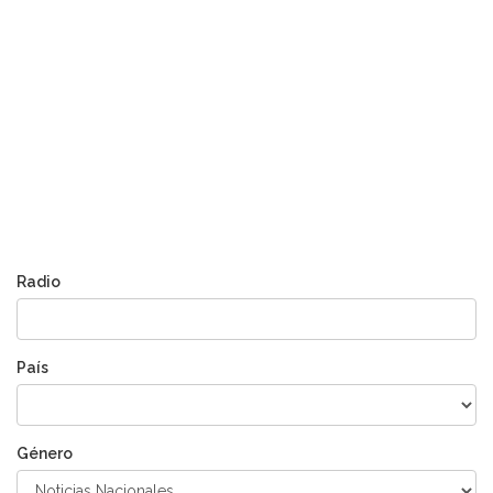
Radio
País
Género