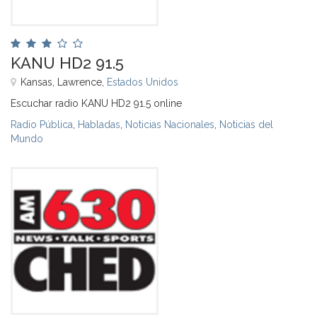
KANU HD2 91.5
Kansas, Lawrence,
Estados Unidos
Escuchar radio KANU HD2 91.5 online
Radio Pública
,
Habladas
,
Noticias Nacionales
,
Noticias del
Mundo