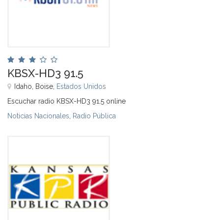
KBSX-HD3 91.5
Idaho, Boise,
Estados Unidos
Escuchar radio KBSX-HD3 91.5 online
Noticias Nacionales
,
Radio Pública