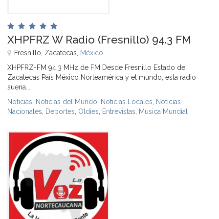
XHPFRZ W Radio (Fresnillo) 94.3 FM
Fresnillo, Zacatecas,
México
XHPFRZ-FM 94.3 MHz de FM Desde Fresnillo Estado de
Zacatecas País México Norteamérica y el mundo, esta radio
suena...
Noticias
,
Noticias del Mundo
,
Noticias Locales
,
Noticias
Nacionales
,
Deportes
,
Oldies
,
Entrevistas
,
Música Mundial