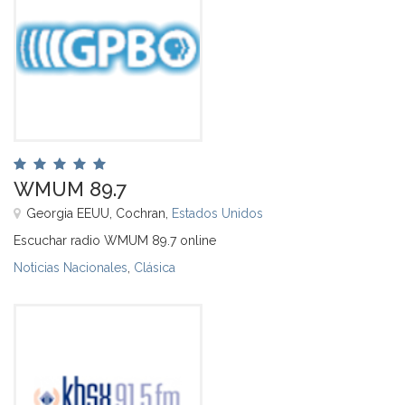
WMUM 89.7
Georgia EEUU, Cochran,
Estados Unidos
Escuchar radio WMUM 89.7 online
Noticias Nacionales
,
Clásica