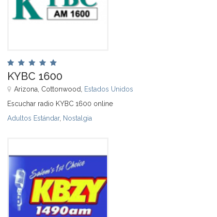
KYBC 1600
Arizona, Cottonwood,
Estados Unidos
Escuchar radio KYBC 1600 online
Adultos Estándar
,
Nostalgia