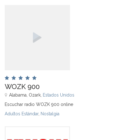
WOZK 900
Alabama, Ozark,
Estados Unidos
Escuchar radio WOZK 900 online
Adultos Estándar
,
Nostalgia