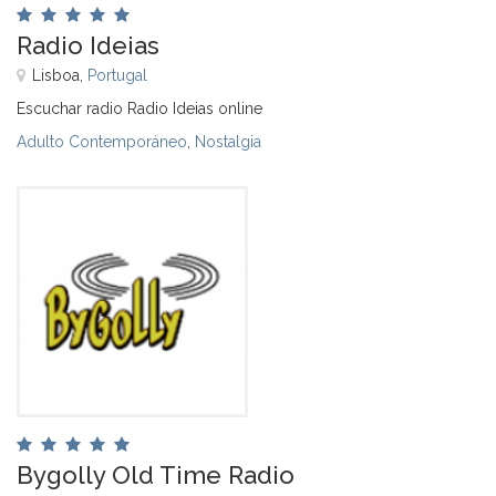
Radio Ideias
Lisboa,
Portugal
Escuchar radio Radio Ideias online
Adulto Contemporáneo
,
Nostalgia
Bygolly Old Time Radio