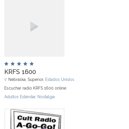
KRFS 1600
Nebraska, Superior,
Estados Unidos
Escuchar radio KRFS 1600 online
Adultos Estándar
,
Nostalgia