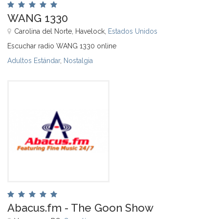
WANG 1330
Carolina del Norte, Havelock,
Estados Unidos
Escuchar radio WANG 1330 online
Adultos Estándar
,
Nostalgia
Abacus.fm - The Goon Show