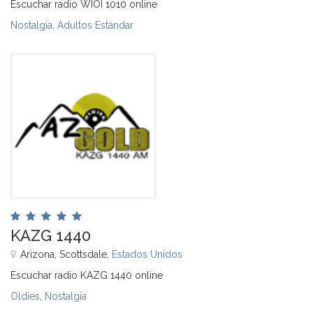
Escuchar radio WIOI 1010 online
Nostalgia
,
Adultos Estándar
KAZG 1440
Arizona, Scottsdale,
Estados Unidos
Escuchar radio KAZG 1440 online
Oldies
,
Nostalgia