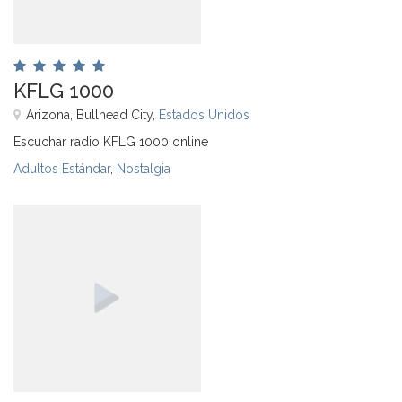
KFLG 1000
Arizona, Bullhead City,
Estados Unidos
Escuchar radio KFLG 1000 online
Adultos Estándar
,
Nostalgia