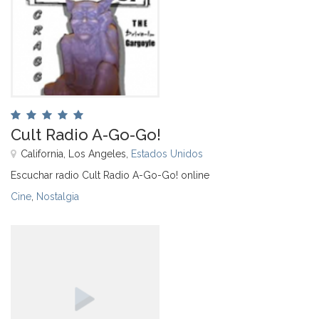
Cult Radio A-Go-Go!
California, Los Angeles,
Estados Unidos
Escuchar radio Cult Radio A-Go-Go! online
Cine
,
Nostalgia