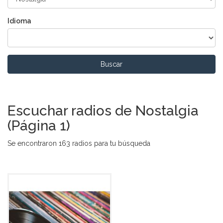
Idioma
Buscar
Escuchar radios de Nostalgia
(Página 1)
Se encontraron 163 radios para tu búsqueda