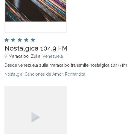
Nostalgica 104.9 FM
Maracaibo, Zulia,
Venezuela
Desde venezuela zulia maracaibo transmite nostalgica 104.9 fm
Nostalgia
,
Canciones de Amor
,
Romántica