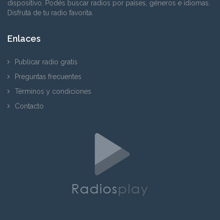
dispositivo. Podés buscar radios por países, géneros e idiomas.
Disfrutá de tu radio favorita.
Enlaces
Publicar radio gratis
Preguntas frecuentes
Términos y condiciones
Contacto