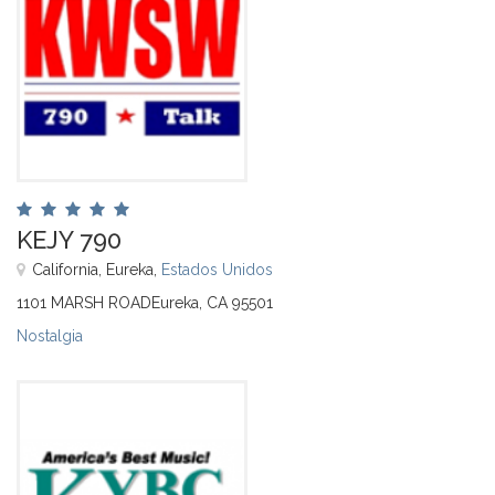
KEJY 790
California, Eureka,
Estados Unidos
1101 MARSH ROADEureka, CA 95501
Nostalgia