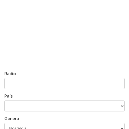
Radio
País
Género