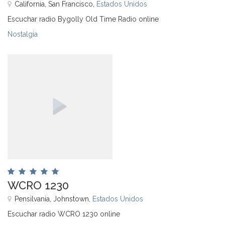
California, San Francisco,
Estados Unidos
Escuchar radio Bygolly Old Time Radio online
Nostalgia
WCRO 1230
Pensilvania, Johnstown,
Estados Unidos
Escuchar radio WCRO 1230 online