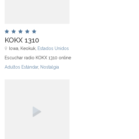
KOKX 1310
Iowa, Keokuk,
Estados Unidos
Escuchar radio KOKX 1310 online
Adultos Estándar
,
Nostalgia