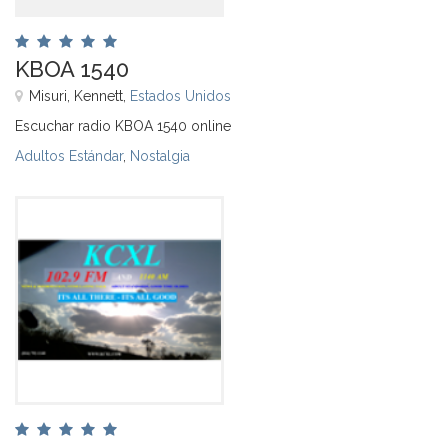
KBOA 1540
Misuri, Kennett,
Estados Unidos
Escuchar radio KBOA 1540 online
Adultos Estándar
,
Nostalgia