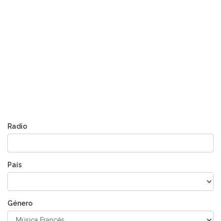
Radio
País
Género