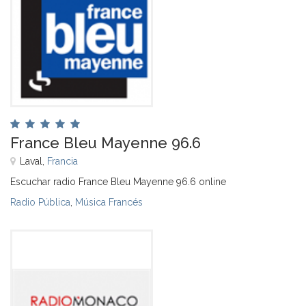
France Bleu Mayenne 96.6
Laval,
Francia
Escuchar radio France Bleu Mayenne 96.6 online
Radio Pública
,
Música Francés