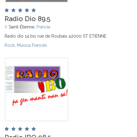
Radio Dio 89.5
Saint-Étienne,
Francia
Radio dio 14 bis rue de Roubaix 42000 ST ETIENNE
Rock
,
Música Francés