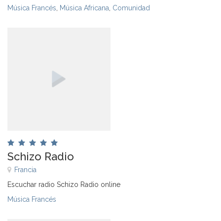
Música Francés
,
Música Africana
,
Comunidad
Schizo Radio
Francia
Escuchar radio Schizo Radio online
Música Francés