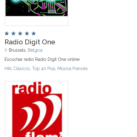
Radio Digit One
Brussels,
Bélgica
Escuchar radio Radio Digit One online
Hits Clásicos
,
Top 40 Pop
,
Música Francés