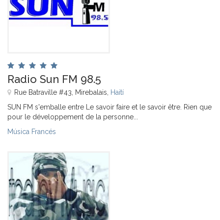
Radio Sun FM 98.5
Rue Batraville #43, Mirebalais,
Haití
SUN FM s'emballe entre Le savoir faire et le savoir être. Rien que
pour le développement de la personne...
Música Francés