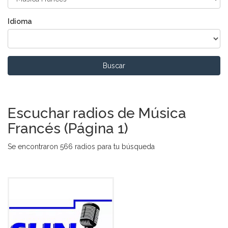
Idioma
Buscar
Escuchar radios de Música
Francés (Página 1)
Se encontraron 566 radios para tu búsqueda