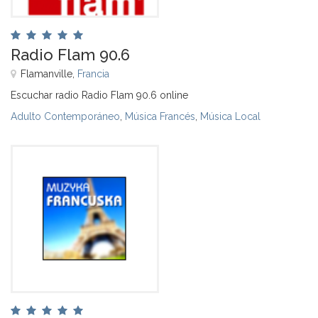
Radio Flam 90.6
Flamanville,
Francia
Escuchar radio Radio Flam 90.6 online
Adulto Contemporáneo
,
Música Francés
,
Música Local