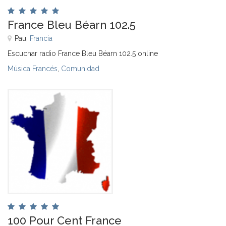
France Bleu Béarn 102.5
Pau,
Francia
Escuchar radio France Bleu Béarn 102.5 online
Música Francés
,
Comunidad
100 Pour Cent France