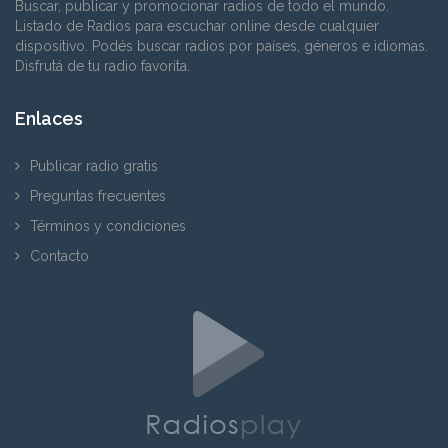
Buscar, publicar y promocionar radios de todo el mundo.
Listado de Radios para escuchar online desde cualquier
dispositivo. Podés buscar radios por países, géneros e idiomas.
Disfrutá de tu radio favorita.
Enlaces
Publicar radio gratis
Preguntas frecuentes
Términos y condiciones
Contacto