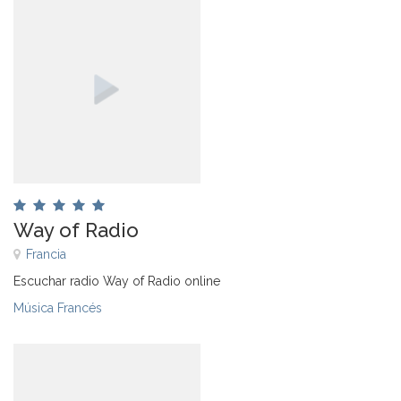
Way of Radio
Francia
Escuchar radio Way of Radio online
Música Francés