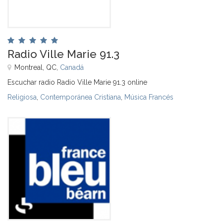
Radio Ville Marie 91.3
Montreal, QC,
Canadá
Escuchar radio Radio Ville Marie 91.3 online
Religiosa
,
Contemporánea Cristiana
,
Música Francés