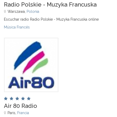
Radio Polskie - Muzyka Francuska
Warszawa,
Polonia
Escuchar radio Radio Polskie - Muzyka Francuska online
Música Francés
Air 80 Radio
Paris,
Francia