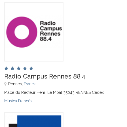
Radio Campus Rennes 88.4
Rennes,
Francia
Place du Recteur Henri Le Moal 35043 RENNES Cedex
Música Francés