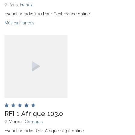
Paris,
Francia
Escuchar radio 100 Pour Cent France online
Música Francés
RFI 1 Afrique 103.0
Moroni,
Comoras
Escuchar radio RFI 1 Afrique 103.0 online