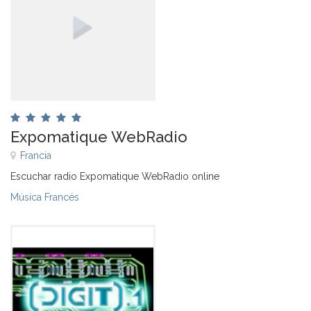
Expomatique WebRadio
Francia
Escuchar radio Expomatique WebRadio online
Música Francés