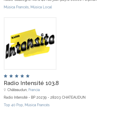
Música Francés
,
Música Local
Radio Intensité 103.8
Châteaudun,
Francia
Radio Intensité - BP 20239 - 28203 CHATEAUDUN
Top 40 Pop
,
Música Francés