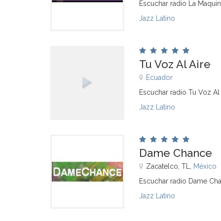
Escuchar radio La Maquin
Jazz Latino
Tu Voz Al Aire
Ecuador
Escuchar radio Tu Voz Al 
Jazz Latino
Dame Chance
Zacatelco, TL,
México
Escuchar radio Dame Cha
Jazz Latino