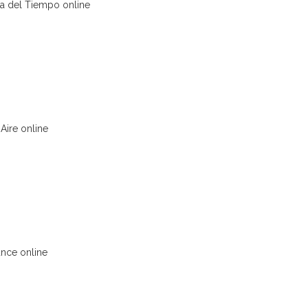
a del Tiempo online
Aire online
nce online