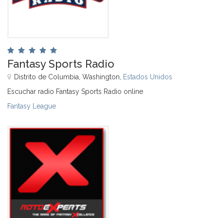
Fantasy Sports Radio
Distrito de Columbia, Washington,
Estados Unidos
Escuchar radio Fantasy Sports Radio online
Fantasy League