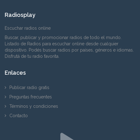
Radiosplay
Escuchar radios online
Buscar, publicar y promocionar radios de todo el mundo.
Listado de Radios para escuchar online desde cualquier
dispositivo. Podés buscar radios por países, géneros e idiomas.
Disfrutá de tu radio favorita.
Enlaces
Publicar radio gratis
Preguntas frecuentes
Términos y condiciones
Contacto