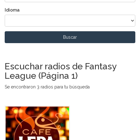
Idioma
Buscar
Escuchar radios de Fantasy
League (Página 1)
Se encontraron 3 radios para tu búsqueda