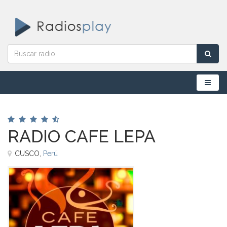
Menú
RADIO CAFE LEPA
CUSCO,
Perú