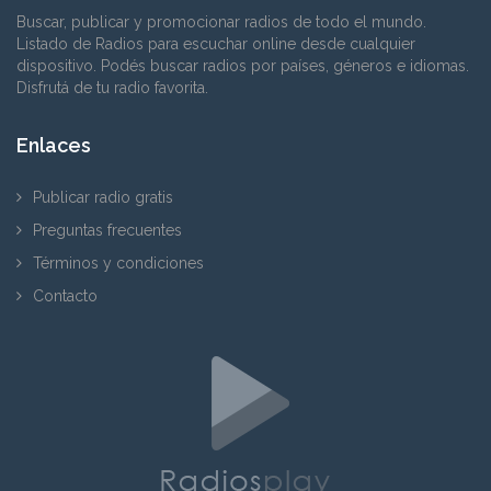
Buscar, publicar y promocionar radios de todo el mundo.
Listado de Radios para escuchar online desde cualquier
dispositivo. Podés buscar radios por países, géneros e idiomas.
Disfrutá de tu radio favorita.
Enlaces
Publicar radio gratis
Preguntas frecuentes
Términos y condiciones
Contacto