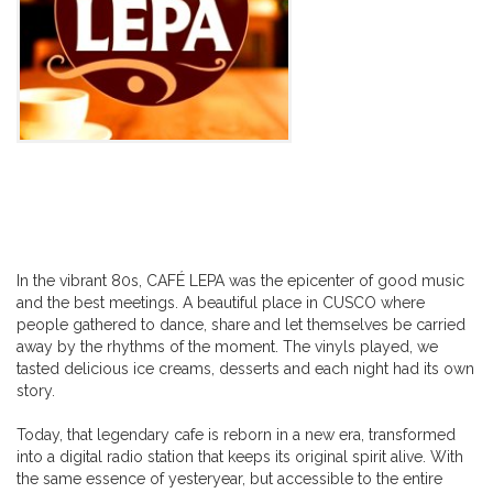
In the vibrant 80s, CAFÉ LEPA was the epicenter of good music
and the best meetings. A beautiful place in CUSCO where
people gathered to dance, share and let themselves be carried
away by the rhythms of the moment. The vinyls played, we
tasted delicious ice creams, desserts and each night had its own
story.
Today, that legendary cafe is reborn in a new era, transformed
into a digital radio station that keeps its original spirit alive. With
the same essence of yesteryear, but accessible to the entire