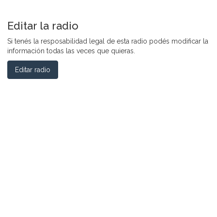
Editar la radio
Si tenés la resposabilidad legal de esta radio podés modificar la
información todas las veces que quieras.
Editar radio