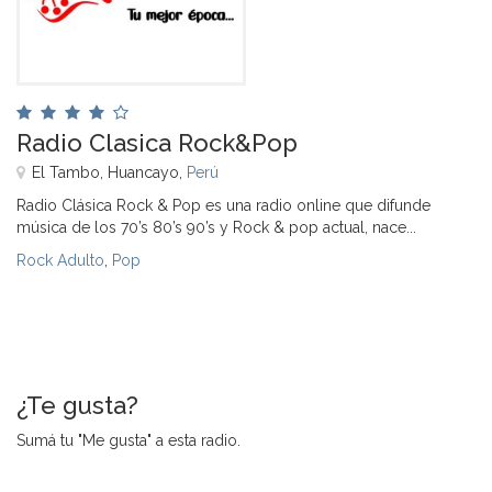
Radio Clasica Rock&Pop
El Tambo, Huancayo,
Perú
Radio Clásica Rock & Pop es una radio online que difunde
música de los 70’s 80’s 90’s y Rock & pop actual, nace...
Rock Adulto
,
Pop
¿Te gusta?
Sumá tu "Me gusta" a esta radio.