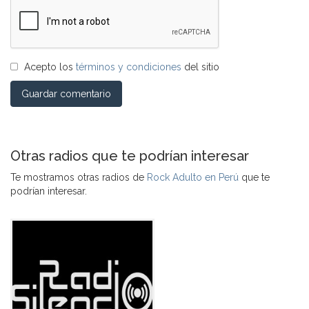
Acepto los
términos y condiciones
del sitio
Guardar comentario
Otras radios que te podrían interesar
Te mostramos otras radios de
Rock Adulto en Perú
que te
podrían interesar.