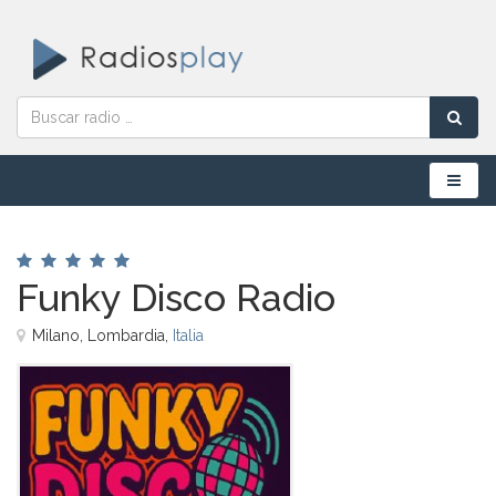
Menú
Funky Disco Radio
Milano, Lombardia,
Italia