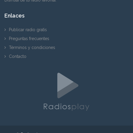
Enlaces
Publicar radio gratis
Preguntas frecuentes
Términos y condiciones
Contacto