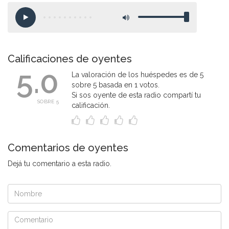
Calificaciones de oyentes
5.0
La valoración de los huéspedes es de 5
sobre 5 basada en 1 votos.
Si sos oyente de esta radio compartí tu
SOBRE 5
calificación.
Comentarios de oyentes
Dejá tu comentario a esta radio.