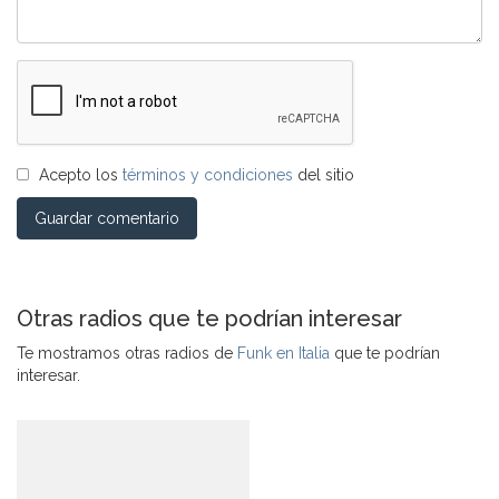
Acepto los
términos y condiciones
del sitio
Guardar comentario
Otras radios que te podrían interesar
Te mostramos otras radios de
Funk en Italia
que te podrían
interesar.