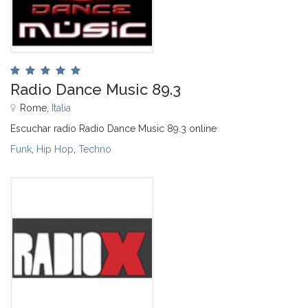
Radio Dance Music 89.3
Rome,
Italia
Escuchar radio Radio Dance Music 89.3 online
Funk
,
Hip Hop
,
Techno