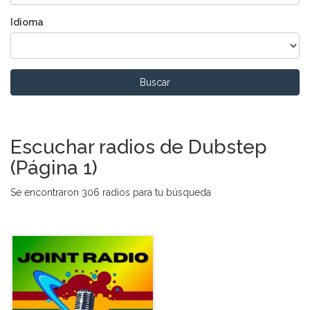
Idioma
Buscar
Escuchar radios de Dubstep
(Página 1)
Se encontraron 306 radios para tu búsqueda