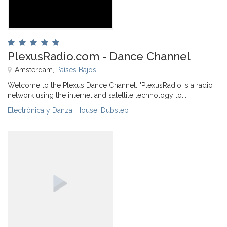
PlexusRadio.com - Dance Channel
Amsterdam,
Países Bajos
Welcome to the Plexus Dance Channel. "PlexusRadio is a radio
network using the internet and satellite technology to...
Electrónica y Danza
,
House
,
Dubstep