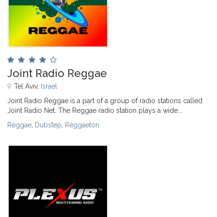
Joint Radio Reggae
Tel Aviv,
Israel
Joint Radio Reggae is a part of a group of radio stations called
Joint Radio Net. The Reggae radio station plays a wide...
Reggae
,
Dubstep
,
Reggaeton