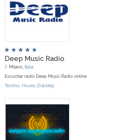
Deep Music Radio
Milano,
Italia
Escuchar radio Deep Music Radio online
Techno
,
House
,
Dubstep