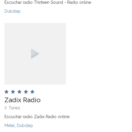
Escuchar radio Thirteen Sound - Radio online
Dubstep
Zadix Radio
Túnez
Escuchar radio Zadix Radio online
Metal
,
Dubstep