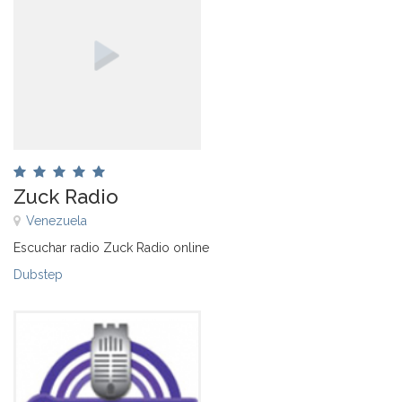
Zuck Radio
Venezuela
Escuchar radio Zuck Radio online
Dubstep