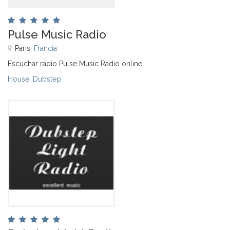
Pulse Music Radio
Paris,
Francia
Escuchar radio Pulse Music Radio online
House
,
Dubstep