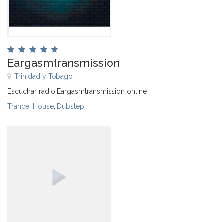
Eargasmtransmission
Trinidad y Tobago
Escuchar radio Eargasmtransmission online
Trance
,
House
,
Dubstep