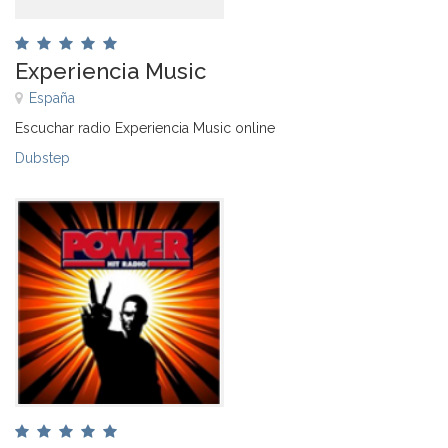
Experiencia Music
España
Escuchar radio Experiencia Music online
Dubstep