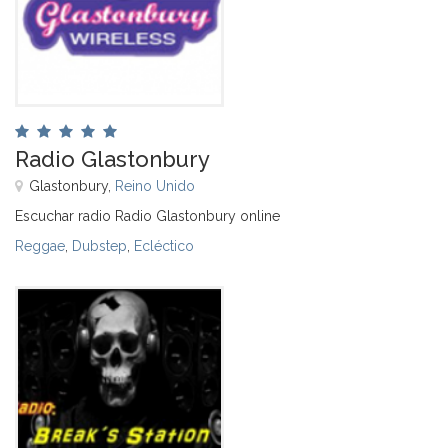
Radio Glastonbury
Glastonbury,
Reino Unido
Escuchar radio Radio Glastonbury online
Reggae
,
Dubstep
,
Ecléctico