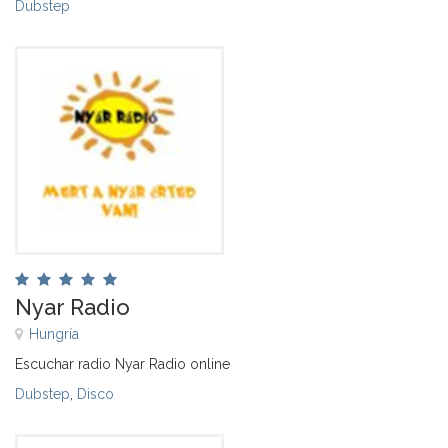
Dubstep
Nyar Radio
Hungría
Escuchar radio Nyar Radio online
Dubstep
,
Disco