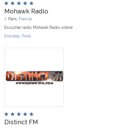
Mohawk Radio
Paris,
Francia
Escuchar radio Mohawk Radio online
Dubstep
,
Punk
Distinct FM