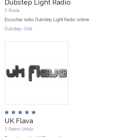
Dubstep Light Radio
Rusia
Escuchar radio Dubstep Light Radio online
Dubstep
,
Chill
UK Flava
Reino Unido