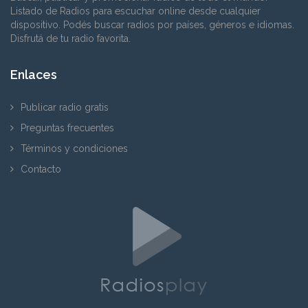
Listado de Radios para escuchar online desde cualquier
dispositivo. Podés buscar radios por países, géneros e idiomas.
Disfrutá de tu radio favorita.
Enlaces
Publicar radio gratis
Preguntas frecuentes
Términos y condiciones
Contacto