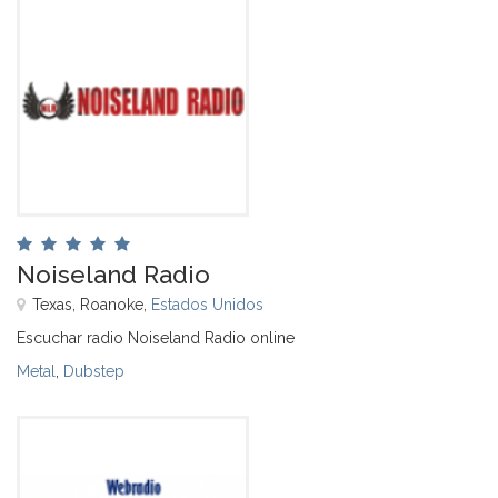
Noiseland Radio
Texas, Roanoke,
Estados Unidos
Escuchar radio Noiseland Radio online
Metal
,
Dubstep