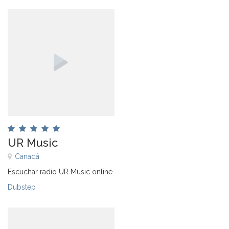
UR Music
Canadá
Escuchar radio UR Music online
Dubstep