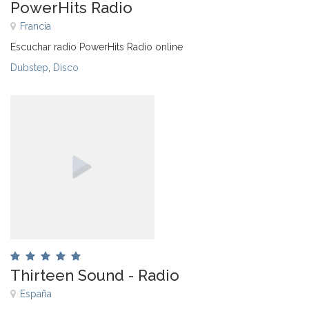
PowerHits Radio
Francia
Escuchar radio PowerHits Radio online
Dubstep
,
Disco
Thirteen Sound - Radio
España