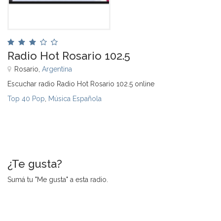
Radio Hot Rosario 102.5
Rosario,
Argentina
Escuchar radio Radio Hot Rosario 102.5 online
Top 40 Pop
,
Música Española
¿Te gusta?
Sumá tu "Me gusta" a esta radio.