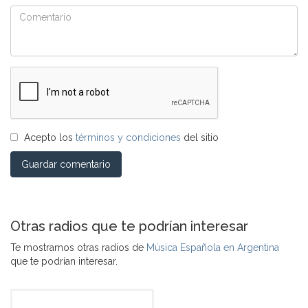
Acepto los
términos y condiciones
del sitio
Guardar comentario
Otras radios que te podrían interesar
Te mostramos otras radios de
Música Española en Argentina
que te podrían interesar.