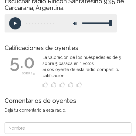
Escuchar radio Rincon Santafesino 93.5 de
Carcarana, Argentina
Calificaciones de oyentes
5.0
La valoración de los huéspedes es de 5
sobre 5 basada en 1 votos.
Si sos oyente de esta radio compartí tu
SOBRE 5
calificación.
Comentarios de oyentes
Dejá tu comentario a esta radio.