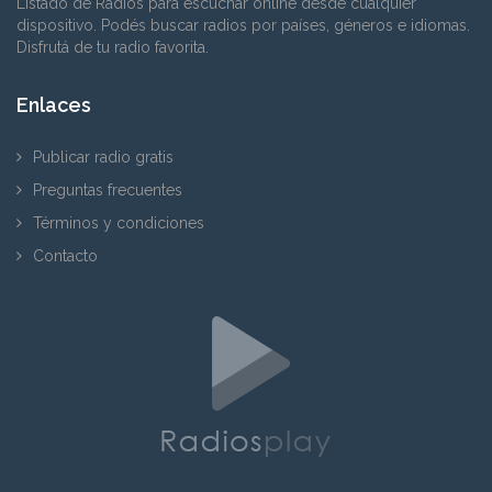
Listado de Radios para escuchar online desde cualquier
dispositivo. Podés buscar radios por países, géneros e idiomas.
Disfrutá de tu radio favorita.
Enlaces
Publicar radio gratis
Preguntas frecuentes
Términos y condiciones
Contacto