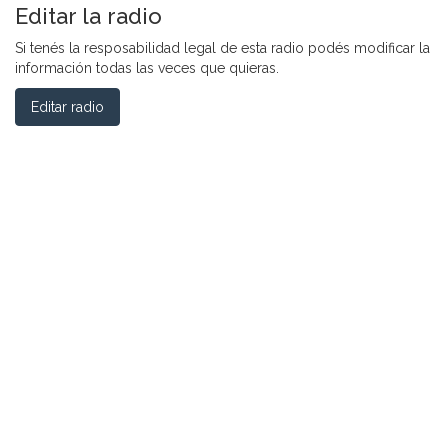
Editar la radio
Si tenés la resposabilidad legal de esta radio podés modificar la
información todas las veces que quieras.
Editar radio