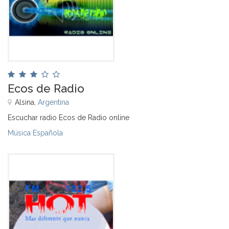
Ecos de Radio
Alsina,
Argentina
Escuchar radio Ecos de Radio online
Música Española