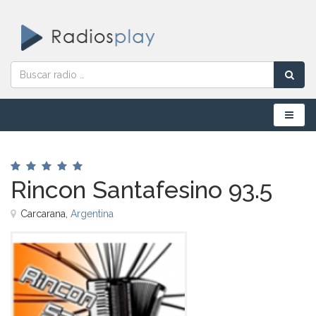
Menú
Rincon Santafesino 93.5
Carcarana,
Argentina