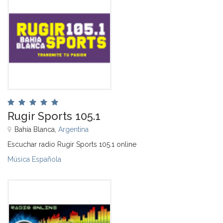
Rugir Sports 105.1
Bahía Blanca,
Argentina
Escuchar radio Rugir Sports 105.1 online
Música Española