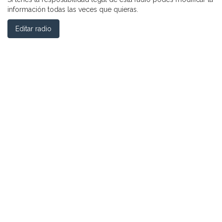
información todas las veces que quieras.
Editar radio