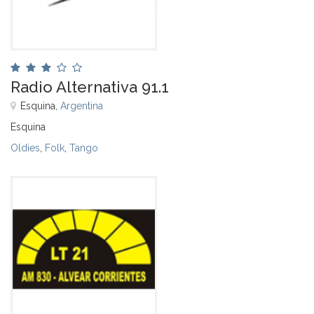
Radio Alternativa 91.1
Esquina,
Argentina
Esquina
Oldies
,
Folk
,
Tango