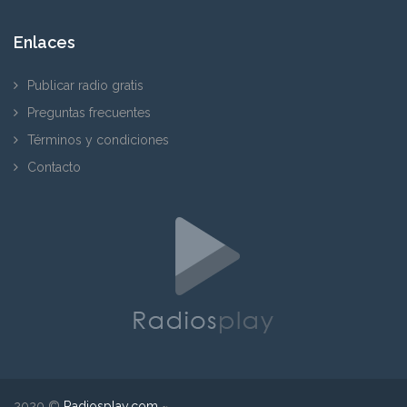
Enlaces
Publicar radio gratis
Preguntas frecuentes
Términos y condiciones
Contacto
2020 ©
Radiosplay.com
~