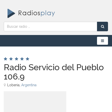
Menú
Radio Servicio del Pueblo
106.9
Loberia,
Argentina