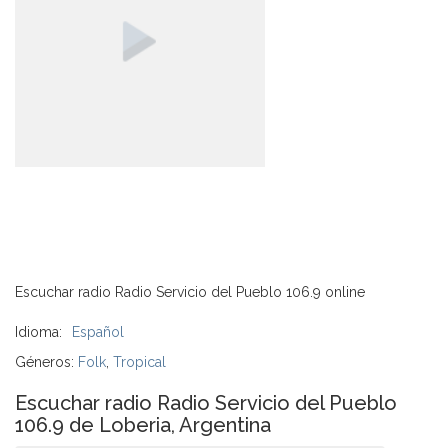
Escuchar radio Radio Servicio del Pueblo 106.9 online
Idioma:
Español
Géneros:
Folk
,
Tropical
Escuchar radio Radio Servicio del Pueblo
106.9 de Loberia, Argentina