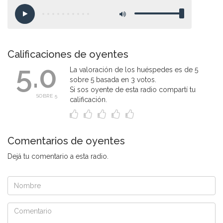
Calificaciones de oyentes
5.0
La valoración de los huéspedes es de 5
sobre 5 basada en 3 votos.
Si sos oyente de esta radio compartí tu
SOBRE 5
calificación.
Comentarios de oyentes
Dejá tu comentario a esta radio.