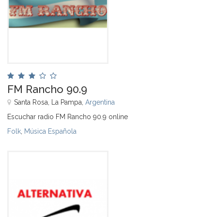
FM Rancho 90.9
Santa Rosa, La Pampa,
Argentina
Escuchar radio FM Rancho 90.9 online
Folk
,
Música Española