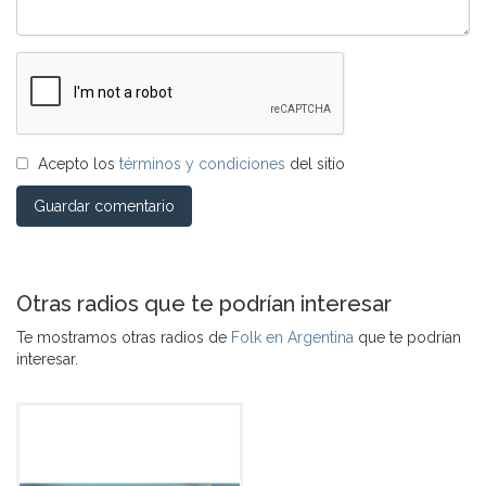
Acepto los
términos y condiciones
del sitio
Guardar comentario
Otras radios que te podrían interesar
Te mostramos otras radios de
Folk en Argentina
que te podrían
interesar.