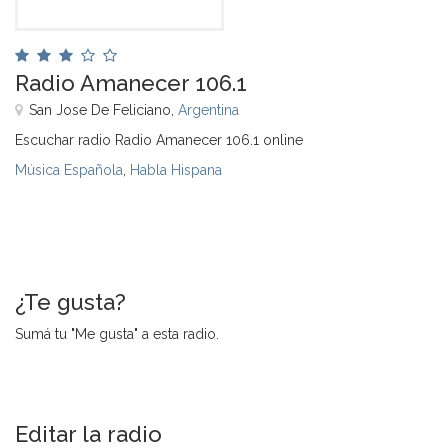
Radio Amanecer 106.1
San Jose De Feliciano,
Argentina
Escuchar radio Radio Amanecer 106.1 online
Música Española
,
Habla Hispana
¿Te gusta?
Sumá tu "Me gusta" a esta radio.
Editar la radio