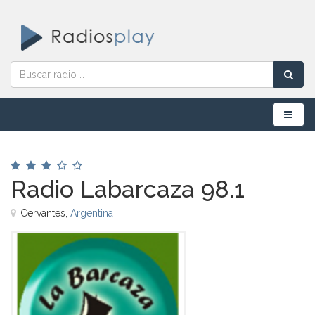
Menú
Radio Labarcaza 98.1
Cervantes,
Argentina