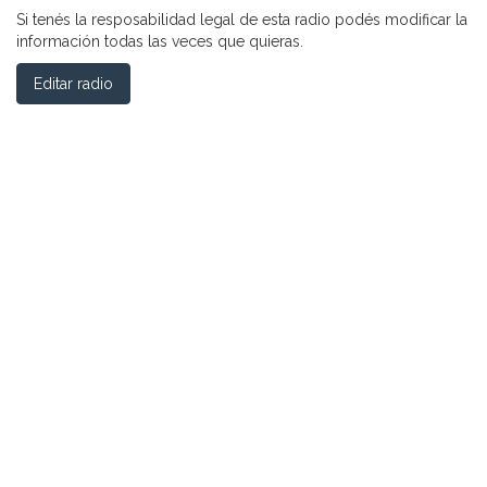
Si tenés la resposabilidad legal de esta radio podés modificar la
información todas las veces que quieras.
Editar radio