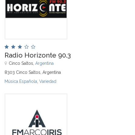
Radio Horizonte 90.3
Cinco Saltos,
Argentina
8303 Cinco Saltos, Argentina
Música Española
,
Variedad