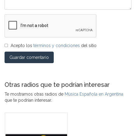
Acepto los
términos y condiciones
del sitio
Guardar comentario
Otras radios que te podrían interesar
Te mostramos otras radios de
Música Española en Argentina
que te podrían interesar.