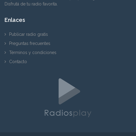
Disfrutá de tu radio favorita.
Enlaces
Publicar radio gratis
Preguntas frecuentes
Términos y condiciones
Contacto