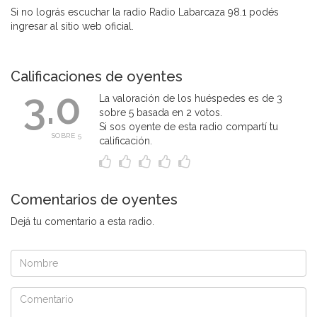
Si no lográs escuchar la radio Radio Labarcaza 98.1 podés
ingresar al sitio web oficial.
Calificaciones de oyentes
3.0
La valoración de los huéspedes es de 3
sobre 5 basada en 2 votos.
Si sos oyente de esta radio compartí tu
SOBRE 5
calificación.
Comentarios de oyentes
Dejá tu comentario a esta radio.