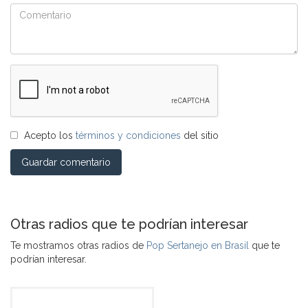
Acepto los
términos y condiciones
del sitio
Guardar comentario
Otras radios que te podrían interesar
Te mostramos otras radios de
Pop Sertanejo en Brasil
que te
podrían interesar.