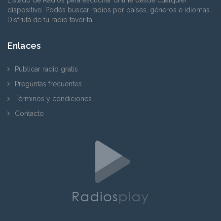
dispositivo. Podés buscar radios por países, géneros e idiomas.
Disfrutá de tu radio favorita.
Enlaces
Publicar radio gratis
Preguntas frecuentes
Términos y condiciones
Contacto