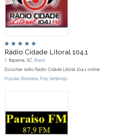
Rádio Cidade Litoral 104.1
Itapema, SC,
Brasil
Escuchar radio Rádio Cidade Litoral 104.1 online
Popular Brasilera
,
Pop Sertanejo