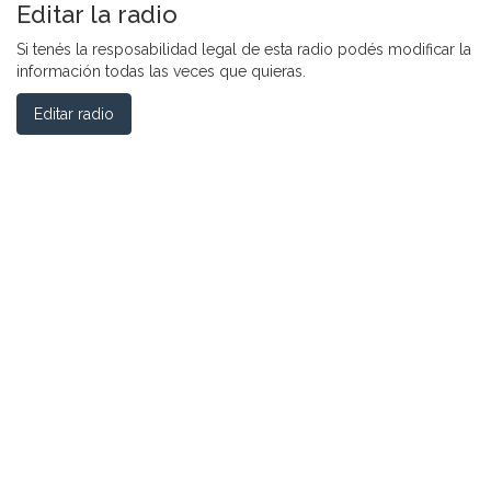
Editar la radio
Si tenés la resposabilidad legal de esta radio podés modificar la
información todas las veces que quieras.
Editar radio