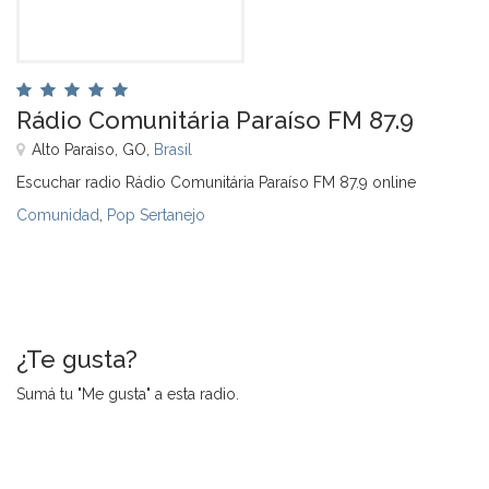
Rádio Comunitária Paraíso FM 87.9
Alto Paraiso, GO,
Brasil
Escuchar radio Rádio Comunitária Paraíso FM 87.9 online
Comunidad
,
Pop Sertanejo
¿Te gusta?
Sumá tu "Me gusta" a esta radio.