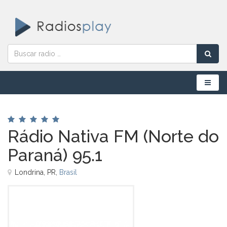
Menú
Rádio Nativa FM (Norte do
Paraná) 95.1
Londrina, PR,
Brasil