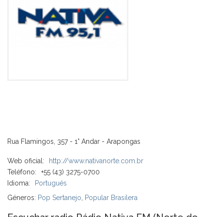
Rua Flamingos, 357 - 1° Andar - Arapongas
Web oficial:
http://www.nativanorte.com.br
Teléfono:
+55 (43) 3275-0700
Idioma:
Portugués
Géneros:
Pop Sertanejo
,
Popular Brasilera