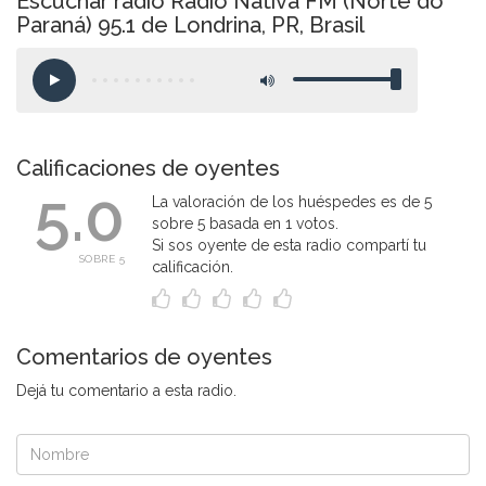
Escuchar radio Rádio Nativa FM (Norte do
Paraná) 95.1 de Londrina, PR, Brasil
Calificaciones de oyentes
5.0
La valoración de los huéspedes es de 5
sobre 5 basada en 1 votos.
Si sos oyente de esta radio compartí tu
SOBRE 5
calificación.
Comentarios de oyentes
Dejá tu comentario a esta radio.