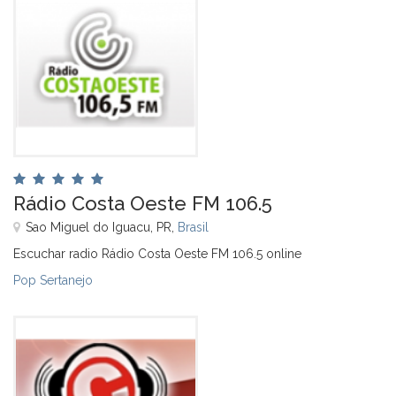
Rádio Costa Oeste FM 106.5
Sao Miguel do Iguacu, PR,
Brasil
Escuchar radio Rádio Costa Oeste FM 106.5 online
Pop Sertanejo