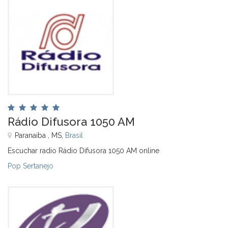
Rádio Difusora 1050 AM
Paranaiba , MS,
Brasil
Escuchar radio Rádio Difusora 1050 AM online
Pop Sertanejo