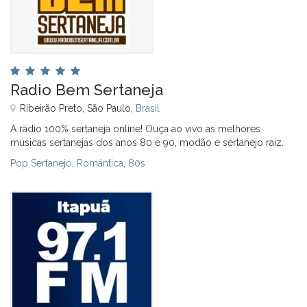
Radio Bem Sertaneja
Ribeirão Preto, São Paulo,
Brasil
A rádio 100% sertaneja online! Ouça ao vivo as melhores
músicas sertanejas dos anos 80 e 90, modão e sertanejo raiz.
Pop Sertanejo
,
Romántica
,
80s