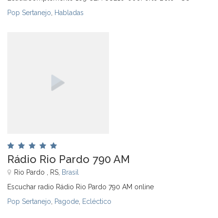
Pop Sertanejo
,
Habladas
Rádio Rio Pardo 790 AM
Rio Pardo , RS,
Brasil
Escuchar radio Rádio Rio Pardo 790 AM online
Pop Sertanejo
,
Pagode
,
Ecléctico