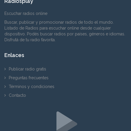
Radiosplay
Escuchar radios online
Buscar, publicar y promocionar radios de todo el mundo.
Listado de Radios para escuchar online desde cualquier
dispositivo. Podés buscar radios por países, géneros e idiomas.
Disfrutá de tu radio favorita.
Enlaces
Publicar radio gratis
Preguntas frecuentes
Términos y condiciones
Contacto