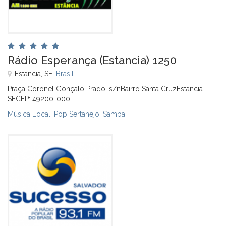
Rádio Esperança (Estancia) 1250
Estancia, SE,
Brasil
Praça Coronel Gonçalo Prado, s/nBairro Santa CruzEstancia -
SECEP: 49200-000
Música Local
,
Pop Sertanejo
,
Samba