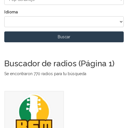
Idioma
Buscar
Buscador de radios (Página 1)
Se encontraron 770 radios para tu búsqueda