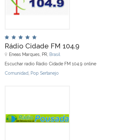
Rádio Cidade FM 104.9
Eneas Marques, PR,
Brasil
Escuchar radio Rádio Cidade FM 104.9 online
Comunidad
,
Pop Sertanejo