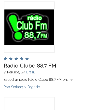
Rádio Clube 88.7 FM
Peruibe, SP,
Brasil
Escuchar radio Rádio Clube 88.7 FM online
Pop Sertanejo
,
Pagode