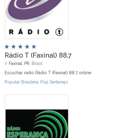
Rádio T (Faxinal) 88.7
Faxinal, PR,
Brasil
Escuchar radio Rádio T (Faxinal) 88.7 online
Popular Brasilera
,
Pop Sertanejo