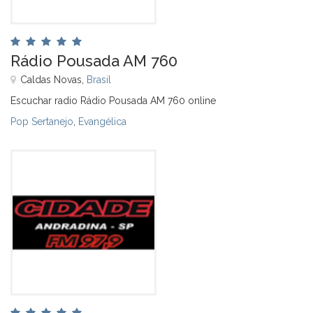
Rádio Pousada AM 760
Caldas Novas,
Brasil
Escuchar radio Rádio Pousada AM 760 online
Pop Sertanejo
,
Evangélica