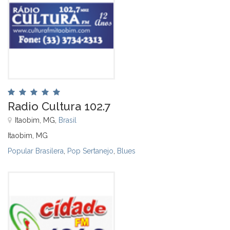
Radio Cultura 102.7
Itaobim, MG,
Brasil
Itaobim, MG
Popular Brasilera
,
Pop Sertanejo
,
Blues