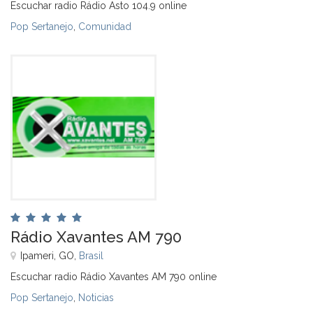
Escuchar radio Rádio Asto 104.9 online
Pop Sertanejo
,
Comunidad
Rádio Xavantes AM 790
Ipameri, GO,
Brasil
Escuchar radio Rádio Xavantes AM 790 online
Pop Sertanejo
,
Noticias