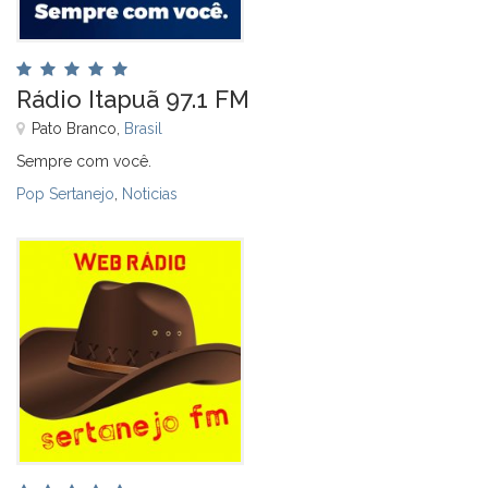
Rádio Itapuã 97.1 FM
Pato Branco,
Brasil
Sempre com você.
Pop Sertanejo
,
Noticias