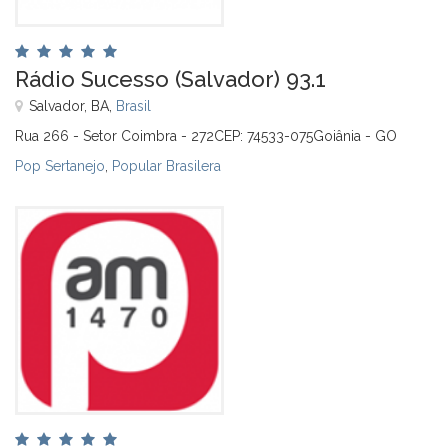
Rádio Sucesso (Salvador) 93.1
Salvador, BA,
Brasil
Rua 266 - Setor Coimbra - 272CEP: 74533-075Goiânia - GO
Pop Sertanejo
,
Popular Brasilera