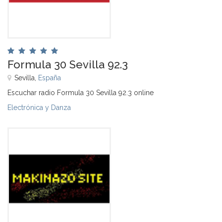
Formula 30 Sevilla 92.3
Sevilla,
España
Escuchar radio Formula 30 Sevilla 92.3 online
Electrónica y Danza