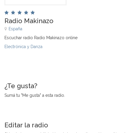
Radio Makinazo
España
Escuchar radio Radio Makinazo online
Electrónica y Danza
¿Te gusta?
Sumá tu "Me gusta" a esta radio.
Editar la radio