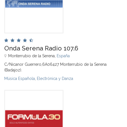
Onda Serena Radio 107.6
Monterrubio de la Serena,
España
C/Nicanor Guerrero,6A06427 Monterrubio de la Serena
(Badajoz).
Música Española
,
Electrónica y Danza