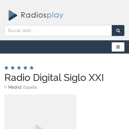
Menú
Radio Digital Siglo XXI
Madrid,
España