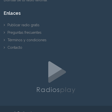
Enlaces
Publicar radio gratis
Preguntas frecuentes
Términos y condiciones
Contacto