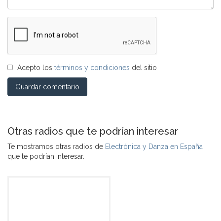
Acepto los
términos y condiciones
del sitio
Guardar comentario
Otras radios que te podrían interesar
Te mostramos otras radios de
Electrónica y Danza en España
que te podrían interesar.