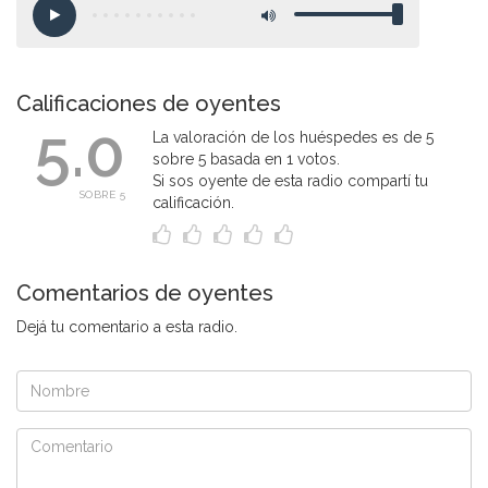
Calificaciones de oyentes
5.0
La valoración de los huéspedes es de 5
sobre 5 basada en 1 votos.
Si sos oyente de esta radio compartí tu
SOBRE 5
calificación.
Comentarios de oyentes
Dejá tu comentario a esta radio.