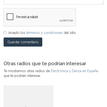
Acepto los
términos y condiciones
del sitio
Guardar comentario
Otras radios que te podrían interesar
Te mostramos otras radios de
Electrónica y Danza en España
que te podrían interesar.