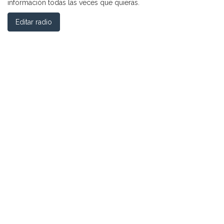
información todas las veces que quieras.
Editar radio