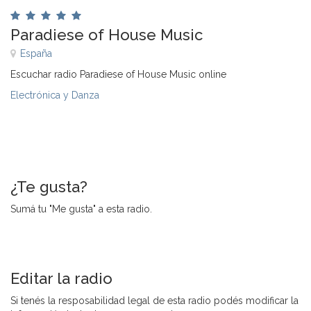
Paradiese of House Music
España
Escuchar radio Paradiese of House Music online
Electrónica y Danza
¿Te gusta?
Sumá tu "Me gusta" a esta radio.
Editar la radio
Si tenés la resposabilidad legal de esta radio podés modificar la