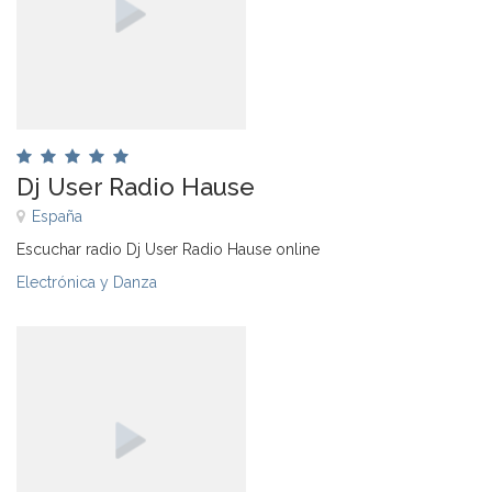
Dj User Radio Hause
España
Escuchar radio Dj User Radio Hause online
Electrónica y Danza