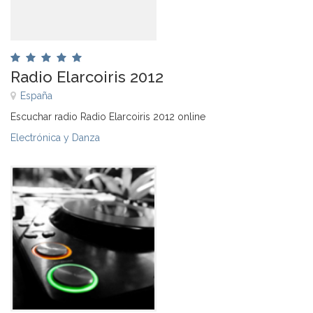
Radio Elarcoiris 2012
España
Escuchar radio Radio Elarcoiris 2012 online
Electrónica y Danza