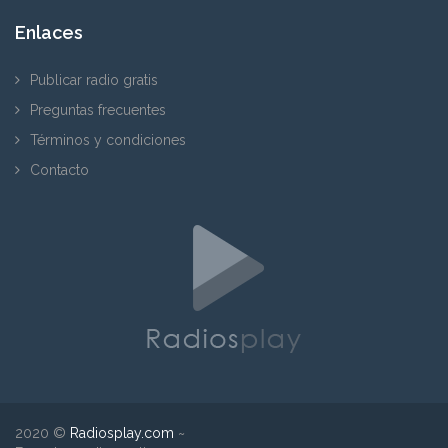
Enlaces
Publicar radio gratis
Preguntas frecuentes
Términos y condiciones
Contacto
2020 ©
Radiosplay.com
~