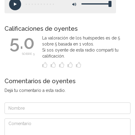
Calificaciones de oyentes
5.0
La valoración de los huéspedes es de 5
sobre 5 basada en 1 votos.
Si sos oyente de esta radio compartí tu
SOBRE 5
calificación.
Comentarios de oyentes
Dejá tu comentario a esta radio.