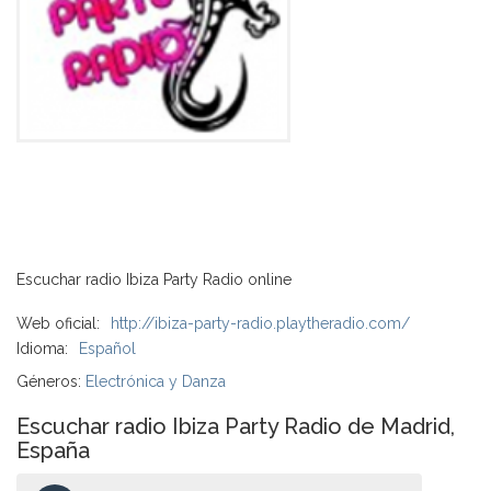
Escuchar radio Ibiza Party Radio online
Web oficial:
http://ibiza-party-radio.playtheradio.com/
Idioma:
Español
Géneros:
Electrónica y Danza
Escuchar radio Ibiza Party Radio de Madrid,
España