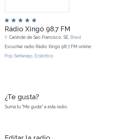
Rádio Xingó 98.7 FM
Caninde de Sao Francisco, SE,
Brasil
Escuchar radio Rádio Xingó 98.7 FM online
Pop Sertanejo
,
Ecléctico
¿Te gusta?
Sumá tu "Me gusta" a esta radio.
Editar la radio