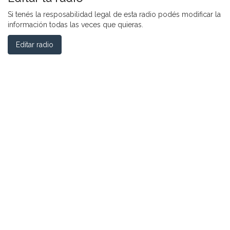
Si tenés la resposabilidad legal de esta radio podés modificar la
información todas las veces que quieras.
Editar radio