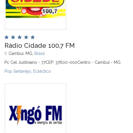
Rádio Cidade 100.7 FM
Cambui, MG,
Brasil
Pc Cel Justiniano - 77CEP: 37600-000Centro - Cambuí - MG
Pop Sertanejo
,
Ecléctico