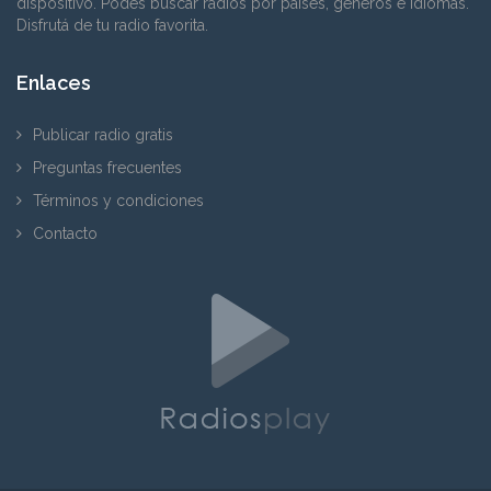
dispositivo. Podés buscar radios por países, géneros e idiomas.
Disfrutá de tu radio favorita.
Enlaces
Publicar radio gratis
Preguntas frecuentes
Términos y condiciones
Contacto