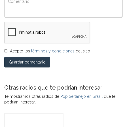
Acepto los
términos y condiciones
del sitio
Guardar comentario
Otras radios que te podrían interesar
Te mostramos otras radios de
Pop Sertanejo en Brasil
que te
podrían interesar.