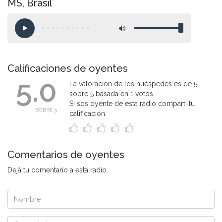
MS, Brasil
Calificaciones de oyentes
5.0
La valoración de los huéspedes es de 5
sobre 5 basada en 1 votos.
Si sos oyente de esta radio compartí tu
SOBRE 5
calificación.
Comentarios de oyentes
Dejá tu comentario a esta radio.