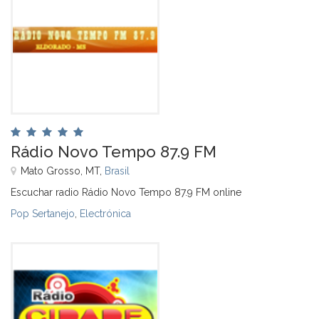
Rádio Novo Tempo 87.9 FM
Mato Grosso, MT,
Brasil
Escuchar radio Rádio Novo Tempo 87.9 FM online
Pop Sertanejo
,
Electrónica