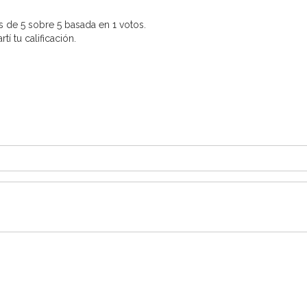
 de 5 sobre 5 basada en 1 votos.
í tu calificación.