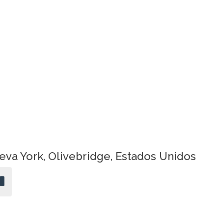
va York, Olivebridge, Estados Unidos