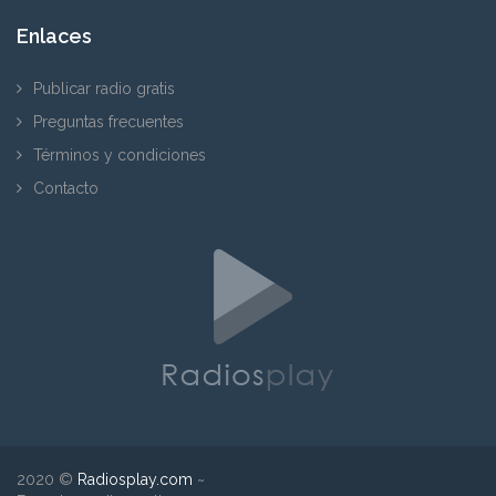
Enlaces
Publicar radio gratis
Preguntas frecuentes
Términos y condiciones
Contacto
2020 ©
Radiosplay.com
~