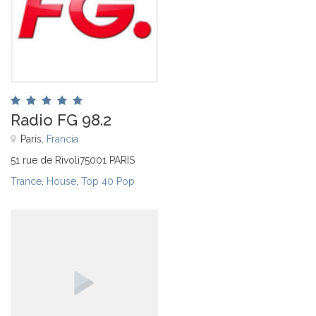
Radio FG 98.2
Paris,
Francia
51 rue de Rivoli75001 PARIS
Trance
,
House
,
Top 40 Pop