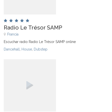
Radio Le Trésor SAMP
Francia
Escuchar radio Radio Le Trésor SAMP online
Dancehall
,
House
,
Dubstep