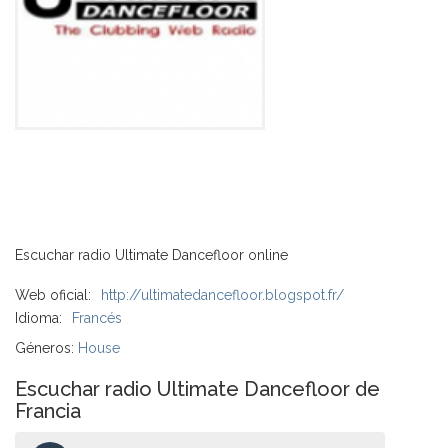
Escuchar radio Ultimate Dancefloor online
Web oficial:
http://ultimatedancefloor.blogspot.fr/
Idioma:
Francés
Géneros:
House
Escuchar radio Ultimate Dancefloor de
Francia