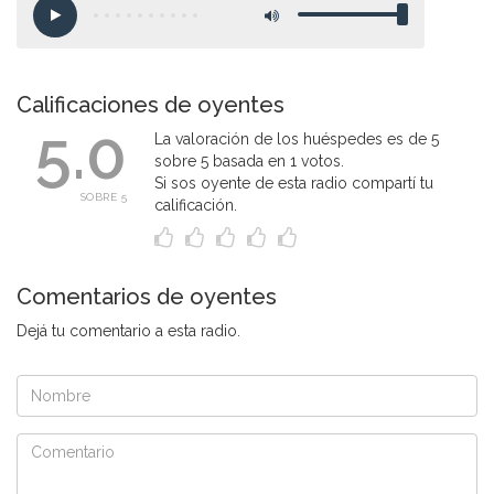
Calificaciones de oyentes
5.0
La valoración de los huéspedes es de 5
sobre 5 basada en 1 votos.
Si sos oyente de esta radio compartí tu
SOBRE 5
calificación.
Comentarios de oyentes
Dejá tu comentario a esta radio.