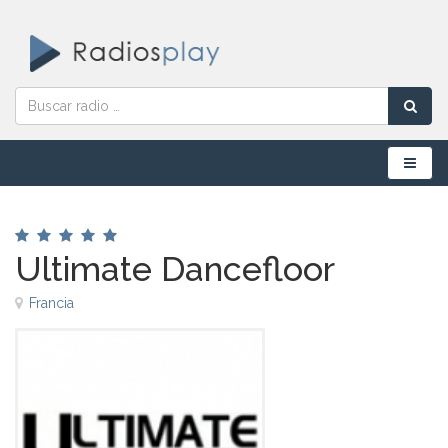
Menú
Ultimate Dancefloor
Francia