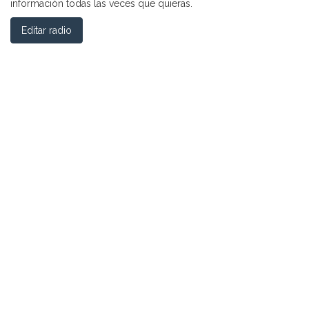
información todas las veces que quieras.
Editar radio