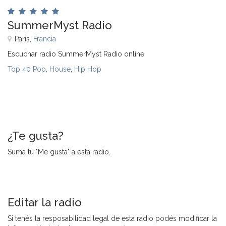
SummerMyst Radio
Paris,
Francia
Escuchar radio SummerMyst Radio online
Top 40 Pop
,
House
,
Hip Hop
¿Te gusta?
Sumá tu "Me gusta" a esta radio.
Editar la radio
Si tenés la resposabilidad legal de esta radio podés modificar la