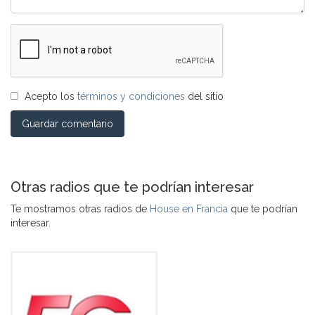
Acepto los
términos y condiciones
del sitio
Guardar comentario
Otras radios que te podrían interesar
Te mostramos otras radios de
House en Francia
que te podrían
interesar.