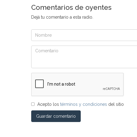
Comentarios de oyentes
Dejá tu comentario a esta radio.
Acepto los
términos y condiciones
del sitio
Guardar comentario