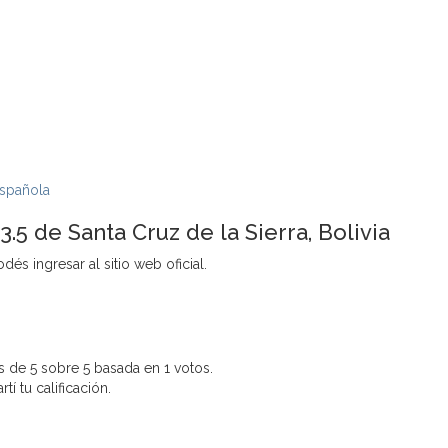
spañola
.5 de Santa Cruz de la Sierra, Bolivia
és ingresar al sitio web oficial.
 de 5 sobre 5 basada en 1 votos.
í tu calificación.