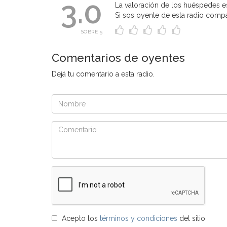
3.0
La valoración de los huéspedes e
Si sos oyente de esta radio compart
SOBRE 5
Comentarios de oyentes
Dejá tu comentario a esta radio.
Acepto los
términos y condiciones
del sitio