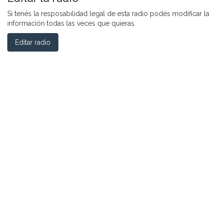
Si tenés la resposabilidad legal de esta radio podés modificar la
información todas las veces que quieras.
Editar radio