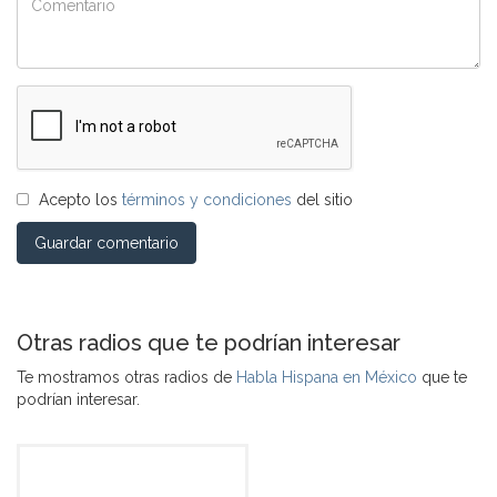
Acepto los
términos y condiciones
del sitio
Guardar comentario
Otras radios que te podrían interesar
Te mostramos otras radios de
Habla Hispana en México
que te
podrían interesar.