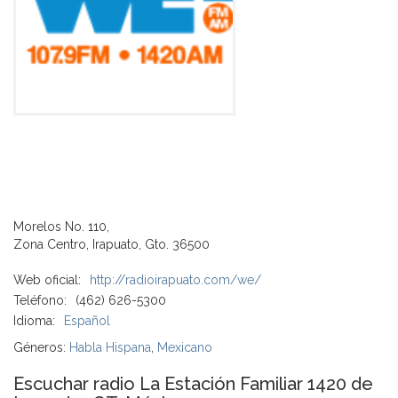
Morelos No. 110,
Zona Centro, Irapuato, Gto. 36500
Web oficial:
http://radioirapuato.com/we/
Teléfono:
(462) 626-5300
Idioma:
Español
Géneros:
Habla Hispana
,
Mexicano
Escuchar radio La Estación Familiar 1420 de