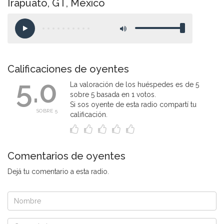
Irapuato, GT, México
Calificaciones de oyentes
5.0
La valoración de los huéspedes es de 5
sobre 5 basada en 1 votos.
Si sos oyente de esta radio compartí tu
SOBRE 5
calificación.
Comentarios de oyentes
Dejá tu comentario a esta radio.