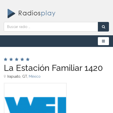
Menú
La Estación Familiar 1420
Irapuato, GT,
México