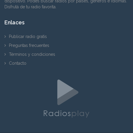
dispositivo. Podés buscar radios por países, géneros e idiomas.
Disfrutá de tu radio favorita.
Enlaces
Publicar radio gratis
Preguntas frecuentes
Términos y condiciones
Contacto