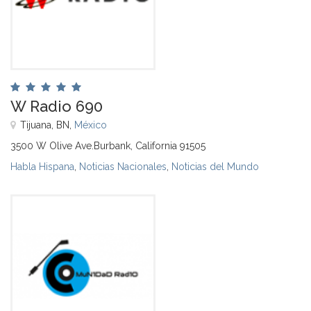
W Radio 690
Tijuana, BN,
México
3500 W Olive Ave.Burbank, California 91505
Habla Hispana
,
Noticias Nacionales
,
Noticias del Mundo