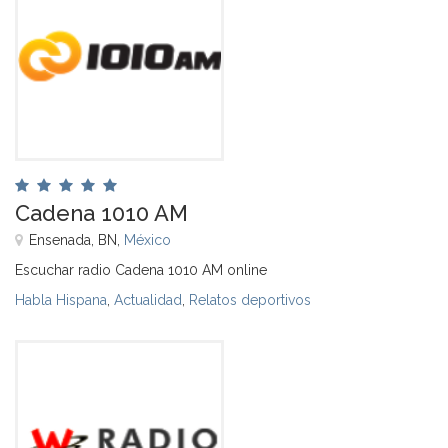
Cadena 1010 AM
Ensenada, BN,
México
Escuchar radio Cadena 1010 AM online
Habla Hispana
,
Actualidad
,
Relatos deportivos