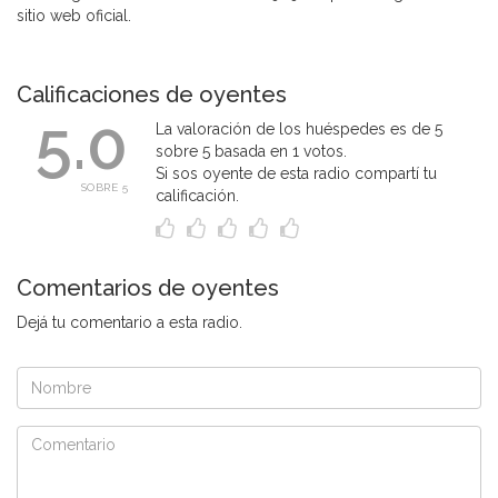
sitio web oficial.
Calificaciones de oyentes
5.0
La valoración de los huéspedes es de 5
sobre 5 basada en 1 votos.
Si sos oyente de esta radio compartí tu
SOBRE 5
calificación.
Comentarios de oyentes
Dejá tu comentario a esta radio.