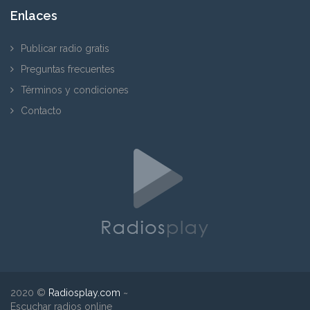
Enlaces
Publicar radio gratis
Preguntas frecuentes
Términos y condiciones
Contacto
2020 ©
Radiosplay.com
~
Escuchar radios online