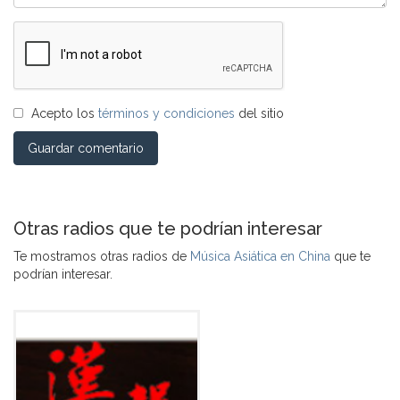
Acepto los
términos y condiciones
del sitio
Guardar comentario
Otras radios que te podrían interesar
Te mostramos otras radios de
Música Asiática en China
que te
podrían interesar.