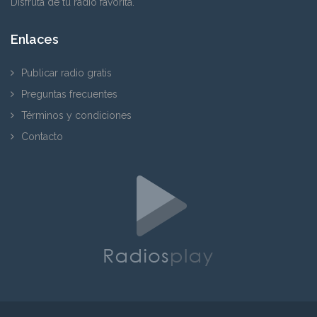
Disfrutá de tu radio favorita.
Enlaces
Publicar radio gratis
Preguntas frecuentes
Términos y condiciones
Contacto