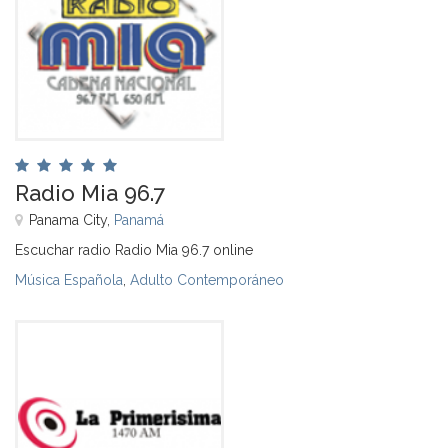
Radio Mia 96.7
Panama City,
Panamá
Escuchar radio Radio Mia 96.7 online
Música Española
,
Adulto Contemporáneo