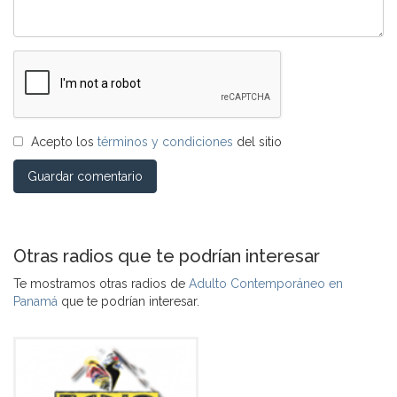
Acepto los
términos y condiciones
del sitio
Guardar comentario
Otras radios que te podrían interesar
Te mostramos otras radios de
Adulto Contemporáneo en
Panamá
que te podrían interesar.