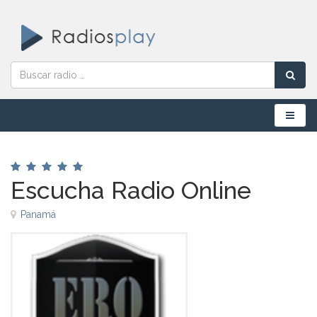
Menú
Escucha Radio Online
Panamá