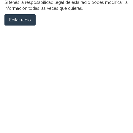
Si tenés la resposabilidad legal de esta radio podés modificar la
información todas las veces que quieras.
Editar radio