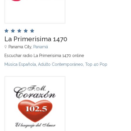
La Primerisima 1470
Panama City,
Panamá
Escuchar radio La Primerisima 1470 online
Música Española
,
Adulto Contemporáneo
,
Top 40 Pop