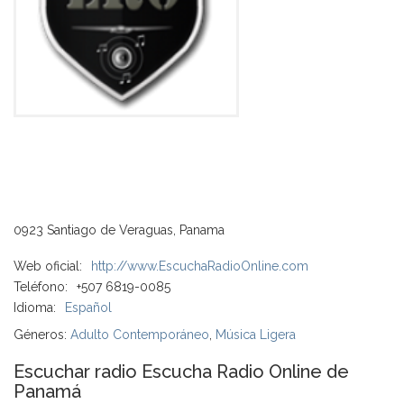
0923 Santiago de Veraguas, Panama
Web oficial:
http://www.EscuchaRadioOnline.com
Teléfono:
+507 6819-0085
Idioma:
Español
Géneros:
Adulto Contemporáneo
,
Música Ligera
Escuchar radio Escucha Radio Online de
Panamá