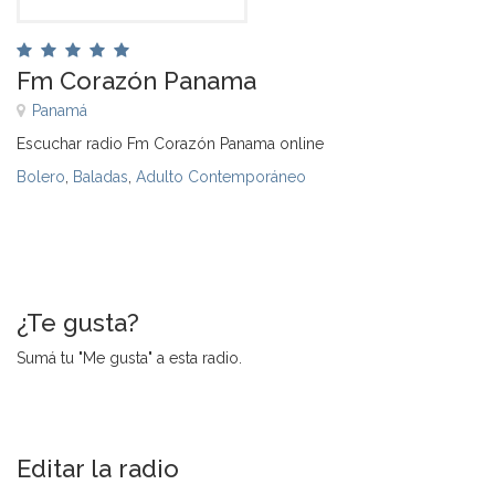
Fm Corazón Panama
Panamá
Escuchar radio Fm Corazón Panama online
Bolero
,
Baladas
,
Adulto Contemporáneo
¿Te gusta?
Sumá tu "Me gusta" a esta radio.
Editar la radio