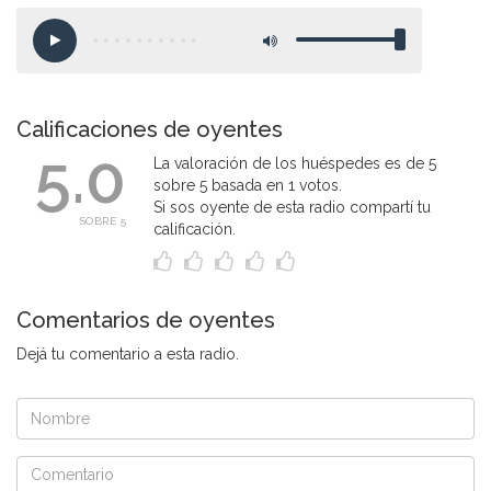
Calificaciones de oyentes
5.0
La valoración de los huéspedes es de 5
sobre 5 basada en 1 votos.
Si sos oyente de esta radio compartí tu
SOBRE 5
calificación.
Comentarios de oyentes
Dejá tu comentario a esta radio.