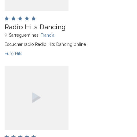
Radio Hits Dancing
Sarreguemines,
Francia
Escuchar radio Radio Hits Dancing online
Euro Hits