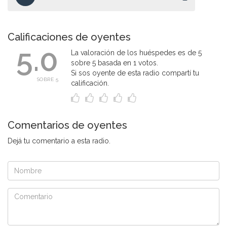
Calificaciones de oyentes
5.0
La valoración de los huéspedes es de 5
sobre 5 basada en 1 votos.
Si sos oyente de esta radio compartí tu
SOBRE 5
calificación.
Comentarios de oyentes
Dejá tu comentario a esta radio.