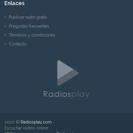
Enlaces
Publicar radio gratis
Preguntas frecuentes
Términos y condiciones
Contacto
2020 ©
Radiosplay.com
~
Escuchar radios online