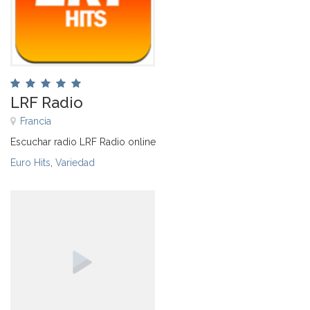
LRF Radio
Francia
Escuchar radio LRF Radio online
Euro Hits
,
Variedad