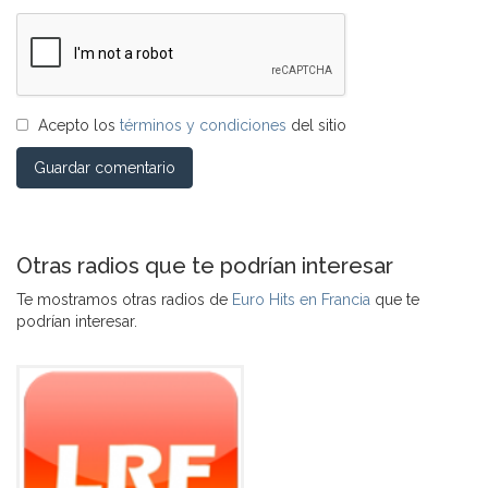
Acepto los
términos y condiciones
del sitio
Guardar comentario
Otras radios que te podrían interesar
Te mostramos otras radios de
Euro Hits en Francia
que te
podrían interesar.