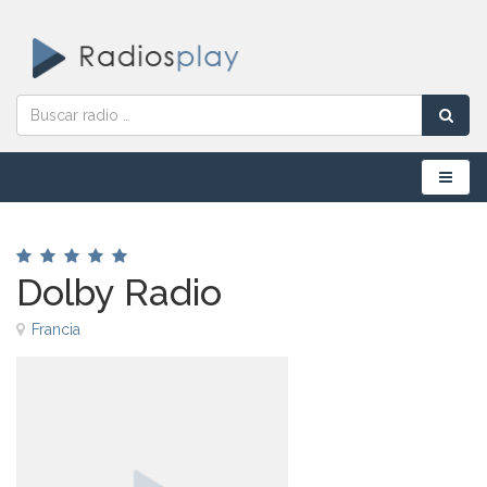
Menú
Dolby Radio
Francia