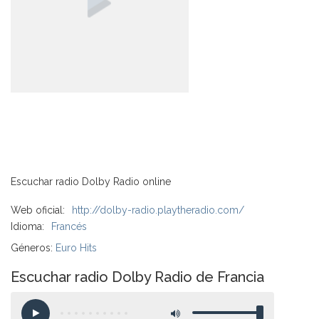
Escuchar radio Dolby Radio online
Web oficial:
http://dolby-radio.playtheradio.com/
Idioma:
Francés
Géneros:
Euro Hits
Escuchar radio Dolby Radio de Francia