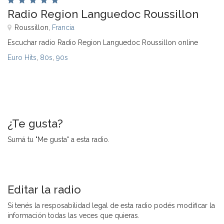
Radio Region Languedoc Roussillon
Roussillon,
Francia
Escuchar radio Radio Region Languedoc Roussillon online
Euro Hits
,
80s
,
90s
¿Te gusta?
Sumá tu "Me gusta" a esta radio.
Editar la radio
Si tenés la resposabilidad legal de esta radio podés modificar la
información todas las veces que quieras.