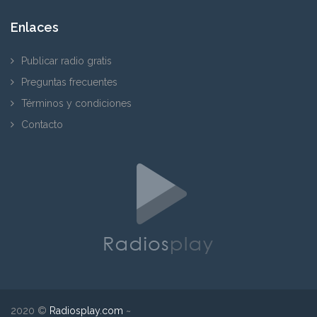
Enlaces
Publicar radio gratis
Preguntas frecuentes
Términos y condiciones
Contacto
2020 ©
Radiosplay.com
~