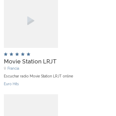
Movie Station LRJT
Francia
Escuchar radio Movie Station LRJT online
Euro Hits