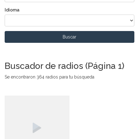
Idioma
Buscar
Buscador de radios (Página 1)
Se encontraron 364 radios para tu búsqueda