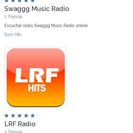
Swaggg Music Radio
Francia
Escuchar radio Swaggg Music Radio online
Euro Hits
LRF Radio
Francia