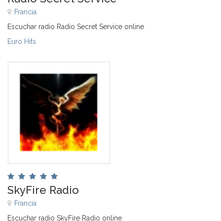
Francia
Escuchar radio Radio Secret Service online
Euro Hits
SkyFire Radio
Francia
Escuchar radio SkyFire Radio online