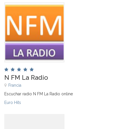
N FM La Radio
Francia
Escuchar radio N FM La Radio online
Euro Hits