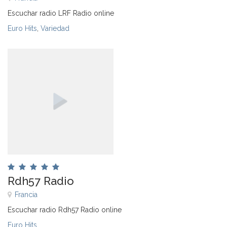
Escuchar radio LRF Radio online
Euro Hits
,
Variedad
Rdh57 Radio
Francia
Escuchar radio Rdh57 Radio online
Euro Hits