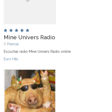
Mine Univers Radio
Francia
Escuchar radio Mine Univers Radio online
Euro Hits