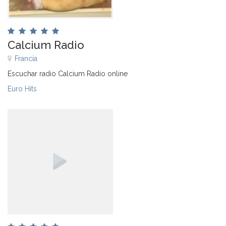
Calcium Radio
Francia
Escuchar radio Calcium Radio online
Euro Hits