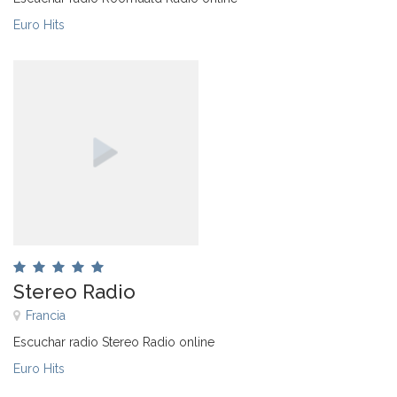
Euro Hits
Stereo Radio
Francia
Escuchar radio Stereo Radio online
Euro Hits