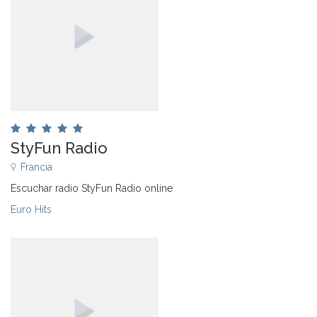
StyFun Radio
Francia
Escuchar radio StyFun Radio online
Euro Hits