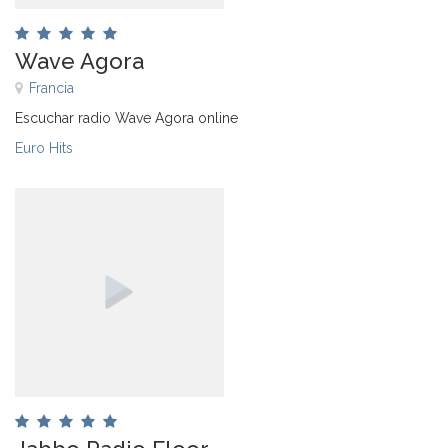
Wave Agora
Francia
Escuchar radio Wave Agora online
Euro Hits