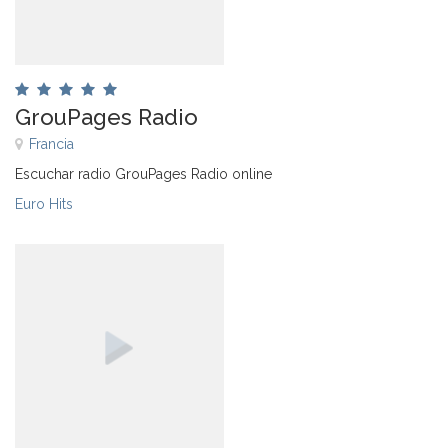
GrouPages Radio
Francia
Escuchar radio GrouPages Radio online
Euro Hits