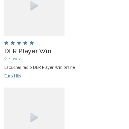
DER Player Win
Francia
Escuchar radio DER Player Win online
Euro Hits