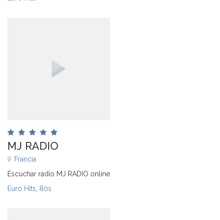
MJ RADIO
Francia
Escuchar radio MJ RADIO online
Euro Hits
,
80s