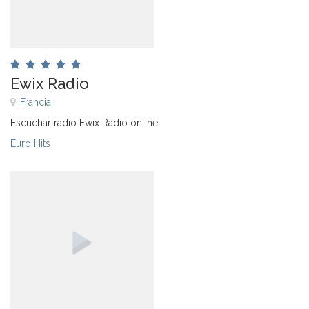
Ewix Radio
Francia
Escuchar radio Ewix Radio online
Euro Hits