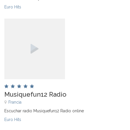
Euro Hits
Musiquefun12 Radio
Francia
Escuchar radio Musiquefun12 Radio online
Euro Hits