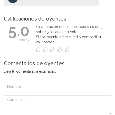
Calificaciones de oyentes
5.0
La valoración de los huéspedes es de 5
sobre 5 basada en 1 votos.
Si sos oyente de esta radio compartí tu
SOBRE 5
calificación.
Comentarios de oyentes
Dejá tu comentario a esta radio.