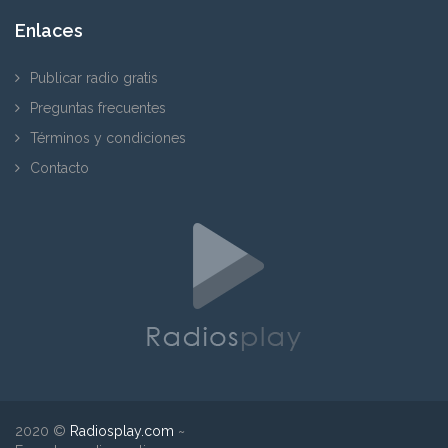
Enlaces
Publicar radio gratis
Preguntas frecuentes
Términos y condiciones
Contacto
2020 ©
Radiosplay.com
~