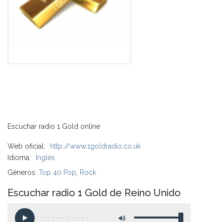
Escuchar radio 1 Gold online
Web oficial:
http://www.1goldradio.co.uk
Idioma:
Inglés
Géneros:
Top 40 Pop
,
Rock
Escuchar radio 1 Gold de Reino Unido