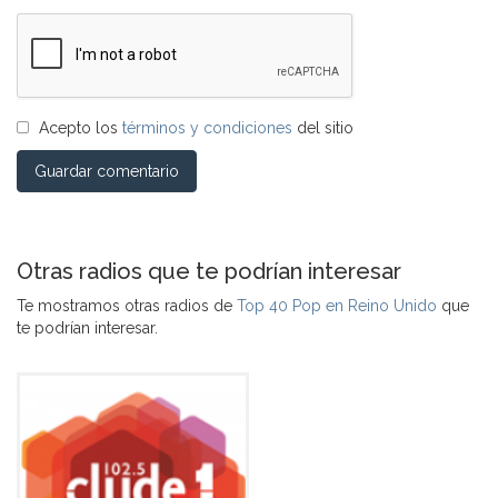
Acepto los
términos y condiciones
del sitio
Guardar comentario
Otras radios que te podrían interesar
Te mostramos otras radios de
Top 40 Pop en Reino Unido
que
te podrían interesar.