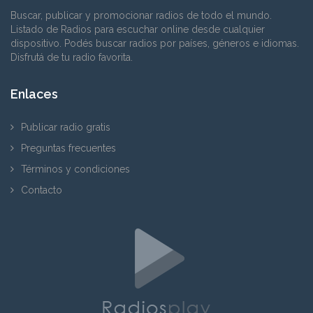
Buscar, publicar y promocionar radios de todo el mundo.
Listado de Radios para escuchar online desde cualquier
dispositivo. Podés buscar radios por países, géneros e idiomas.
Disfrutá de tu radio favorita.
Enlaces
Publicar radio gratis
Preguntas frecuentes
Términos y condiciones
Contacto