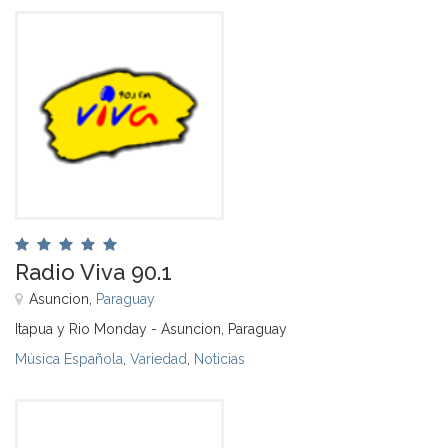
Radio Viva 90.1
Asuncion,
Paraguay
Itapua y Rio Monday - Asuncion, Paraguay
Música Española
,
Variedad
,
Noticias