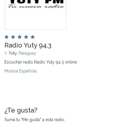
Radio Yuty 94.3
Yuty,
Paraguay
Escuchar radio Radio Yuty 94.3 online
Música Española
¿Te gusta?
Sumá tu "Me gusta" a esta radio.