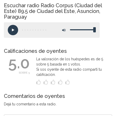
Escuchar radio Radio Corpus (Ciudad del
Este) 89.5 de Ciudad del Este, Asuncion,
Paraguay
Calificaciones de oyentes
5.0
La valoración de los huéspedes es de 5
sobre 5 basada en 1 votos.
Si sos oyente de esta radio compartí tu
SOBRE 5
calificación.
Comentarios de oyentes
Dejá tu comentario a esta radio.