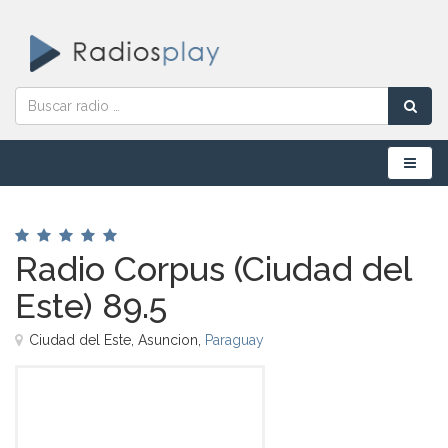
Menú
Radio Corpus (Ciudad del
Este) 89.5
Ciudad del Este, Asuncion,
Paraguay