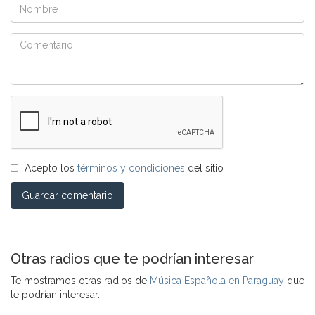
Acepto los
términos y condiciones
del sitio
Guardar comentario
Otras radios que te podrían interesar
Te mostramos otras radios de
Música Española en Paraguay
que
te podrían interesar.