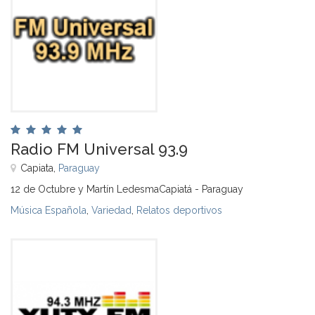
Radio FM Universal 93.9
Capiata,
Paraguay
12 de Octubre y Martín LedesmaCapiatá - Paraguay
Música Española
,
Variedad
,
Relatos deportivos