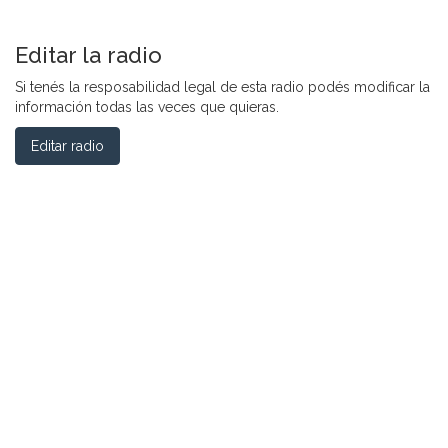
Editar la radio
Si tenés la resposabilidad legal de esta radio podés modificar la
información todas las veces que quieras.
Editar radio