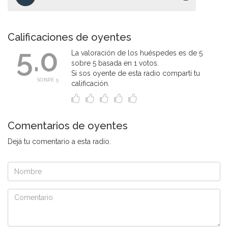
Calificaciones de oyentes
5.0
La valoración de los huéspedes es de 5
sobre 5 basada en 1 votos.
Si sos oyente de esta radio compartí tu
SOBRE 5
calificación.
Comentarios de oyentes
Dejá tu comentario a esta radio.