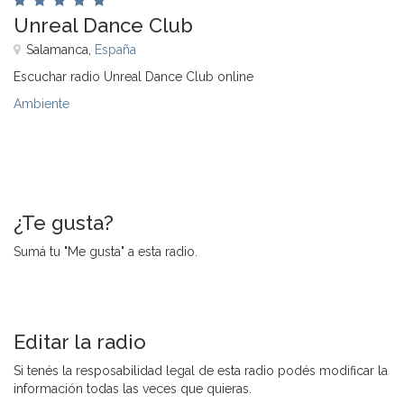
Unreal Dance Club
Salamanca,
España
Escuchar radio Unreal Dance Club online
Ambiente
¿Te gusta?
Sumá tu "Me gusta" a esta radio.
Editar la radio
Si tenés la resposabilidad legal de esta radio podés modificar la
información todas las veces que quieras.