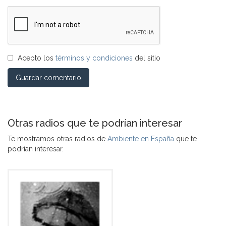
Acepto los
términos y condiciones
del sitio
Guardar comentario
Otras radios que te podrían interesar
Te mostramos otras radios de
Ambiente en España
que te
podrían interesar.