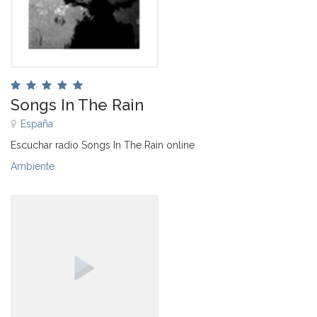
Songs In The Rain
España
Escuchar radio Songs In The Rain online
Ambiente