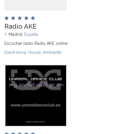
Radio AKE
Madrid,
España
Escuchar radio Radio AKE online
Electrónica
,
House
,
Ambiente