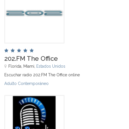
202.FM The Office
Florida, Miami,
Estados Unidos
Escuchar radio 202.FM The Office online
Adulto Contemporáneo