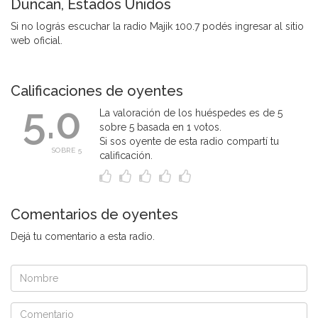
Duncan, Estados Unidos
Si no lográs escuchar la radio Majik 100.7 podés ingresar al sitio
web oficial.
Calificaciones de oyentes
5.0
La valoración de los huéspedes es de 5
sobre 5 basada en 1 votos.
Si sos oyente de esta radio compartí tu
SOBRE 5
calificación.
Comentarios de oyentes
Dejá tu comentario a esta radio.