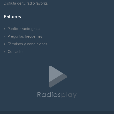
Disfrutá de tu radio favorita.
Enlaces
Publicar radio gratis
Preguntas frecuentes
Términos y condiciones
Contacto