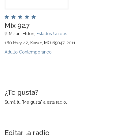
Mix 92.7
Misuri, Eldon,
Estados Unidos
160 Hwy 42, Kaiser, MO 65047-2011
Adulto Contemporáneo
¿Te gusta?
Sumá tu "Me gusta" a esta radio.
Editar la radio