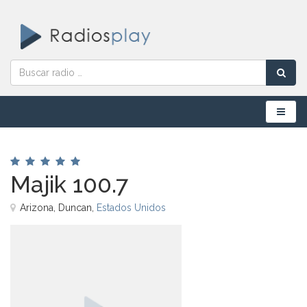
Menú
Majik 100.7
Arizona, Duncan,
Estados Unidos