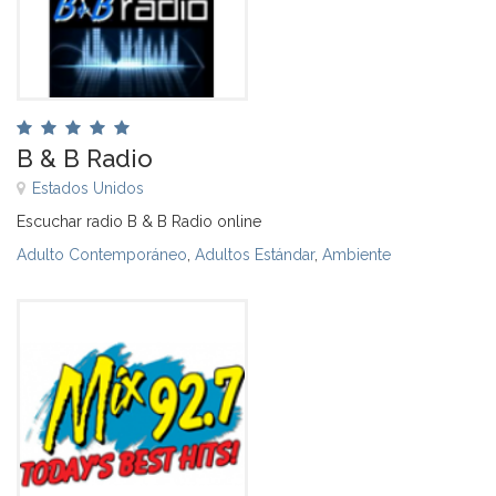
B & B Radio
Estados Unidos
Escuchar radio B & B Radio online
Adulto Contemporáneo
,
Adultos Estándar
,
Ambiente