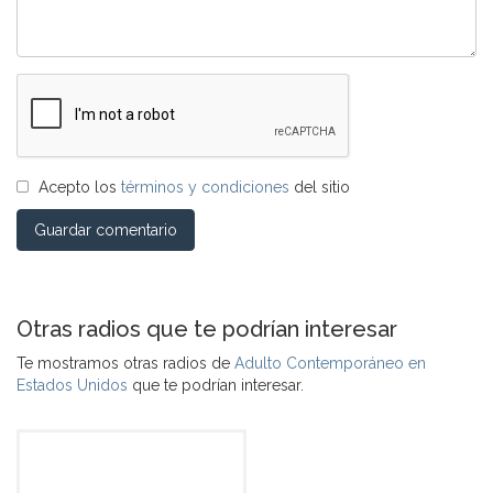
Acepto los
términos y condiciones
del sitio
Guardar comentario
Otras radios que te podrían interesar
Te mostramos otras radios de
Adulto Contemporáneo en
Estados Unidos
que te podrían interesar.