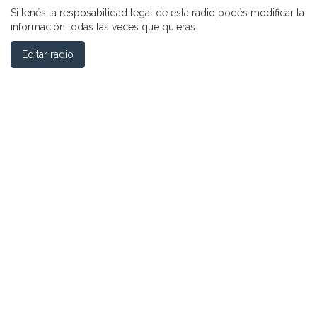
Si tenés la resposabilidad legal de esta radio podés modificar la
información todas las veces que quieras.
Editar radio