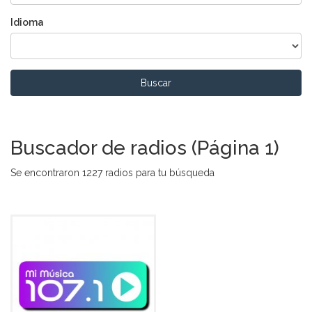
Idioma
Buscar
Buscador de radios (Página 1)
Se encontraron 1227 radios para tu búsqueda