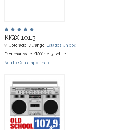
KIQX 101.3
Colorado, Durango,
Estados Unidos
Escuchar radio KIQX 101.3 online
Adulto Contemporáneo