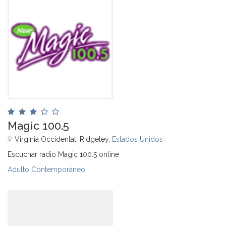
Magic 100.5
Virginia Occidental, Ridgeley,
Estados Unidos
Escuchar radio Magic 100.5 online
Adulto Contemporáneo