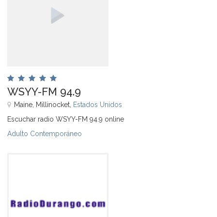
WSYY-FM 94.9
Maine, Millinocket,
Estados Unidos
Escuchar radio WSYY-FM 94.9 online
Adulto Contemporáneo