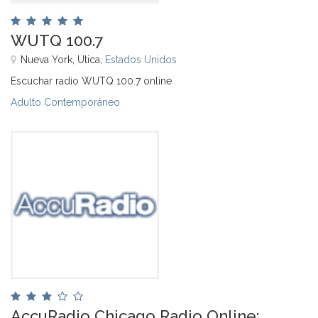
WUTQ 100.7
Nueva York, Utica,
Estados Unidos
Escuchar radio WUTQ 100.7 online
Adulto Contemporáneo
AccuRadio Chicago Radio Online: