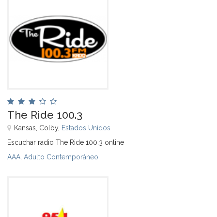
The Ride 100.3
Kansas, Colby,
Estados Unidos
Escuchar radio The Ride 100.3 online
AAA
,
Adulto Contemporáneo