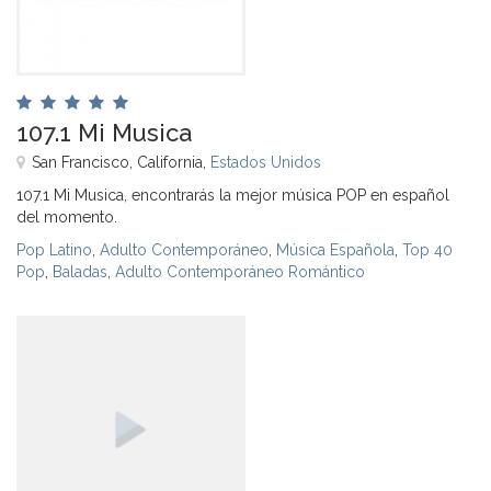
107.1 Mi Musica
San Francisco, California,
Estados Unidos
107.1 Mi Musica, encontrarás la mejor música POP en español
del momento.
Pop Latino
,
Adulto Contemporáneo
,
Música Española
,
Top 40
Pop
,
Baladas
,
Adulto Contemporáneo Romántico