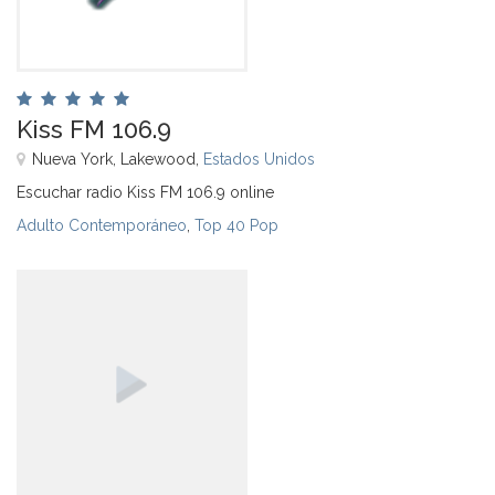
Kiss FM 106.9
Nueva York, Lakewood,
Estados Unidos
Escuchar radio Kiss FM 106.9 online
Adulto Contemporáneo
,
Top 40 Pop