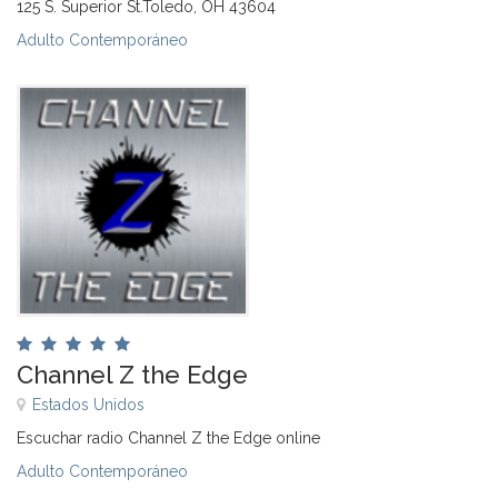
125 S. Superior St.Toledo, OH 43604
Adulto Contemporáneo
Channel Z the Edge
Estados Unidos
Escuchar radio Channel Z the Edge online
Adulto Contemporáneo