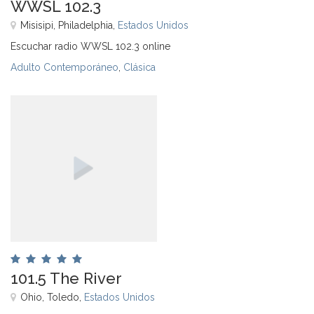
WWSL 102.3
Misisipi, Philadelphia,
Estados Unidos
Escuchar radio WWSL 102.3 online
Adulto Contemporáneo
,
Clásica
101.5 The River
Ohio, Toledo,
Estados Unidos