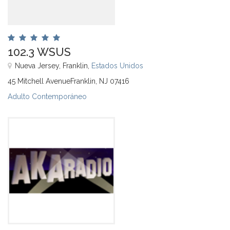
102.3 WSUS
Nueva Jersey, Franklin,
Estados Unidos
45 Mitchell AvenueFranklin, NJ 07416
Adulto Contemporáneo