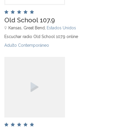
Old School 107.9
Kansas, Great Bend,
Estados Unidos
Escuchar radio Old School 107.9 online
Adulto Contemporáneo