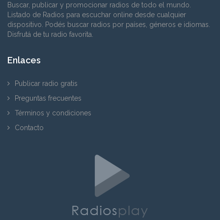
Buscar, publicar y promocionar radios de todo el mundo.
Listado de Radios para escuchar online desde cualquier
dispositivo. Podés buscar radios por países, géneros e idiomas.
Disfrutá de tu radio favorita.
Enlaces
Publicar radio gratis
Preguntas frecuentes
Términos y condiciones
Contacto