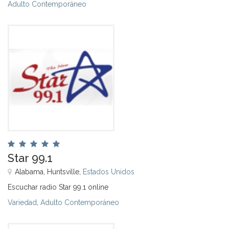
Adulto Contemporáneo
Star 99.1
Alabama, Huntsville,
Estados Unidos
Escuchar radio Star 99.1 online
Variedad
,
Adulto Contemporáneo