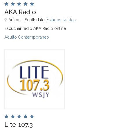
AKA Radio
Arizona, Scottsdale,
Estados Unidos
Escuchar radio AKA Radio online
Adulto Contemporáneo
Lite 107.3