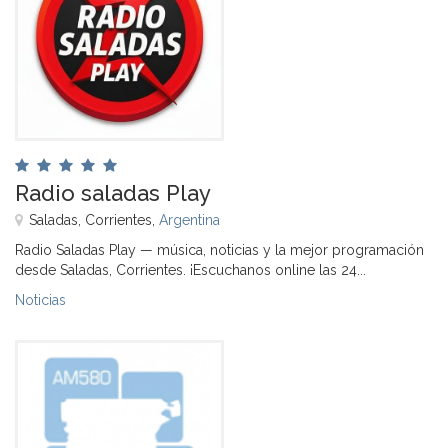
Radio saladas Play
Saladas, Corrientes,
Argentina
Radio Saladas Play — música, noticias y la mejor programación
desde Saladas, Corrientes. ¡Escuchanos online las 24...
Noticias