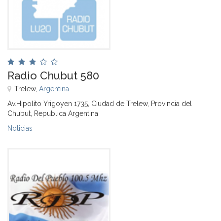
Radio Chubut 580
Trelew,
Argentina
Av.Hipolito Yrigoyen 1735, Ciudad de Trelew, Provincia del
Chubut, Republica Argentina
Noticias