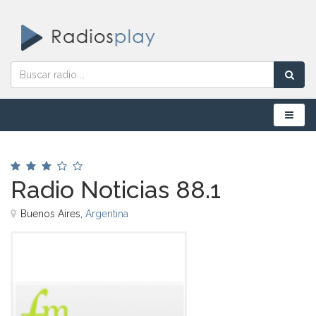
Menú
Radio Noticias 88.1
Buenos Aires,
Argentina