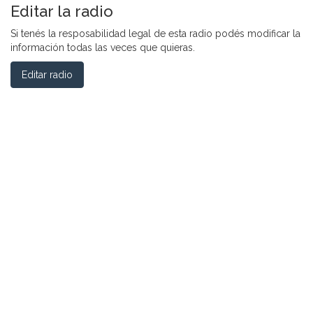
Editar la radio
Si tenés la resposabilidad legal de esta radio podés modificar la
información todas las veces que quieras.
Editar radio