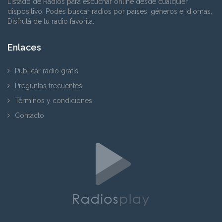
Listado de Radios para escuchar online desde cualquier
dispositivo. Podés buscar radios por países, géneros e idiomas.
Disfrutá de tu radio favorita.
Enlaces
Publicar radio gratis
Preguntas frecuentes
Términos y condiciones
Contacto