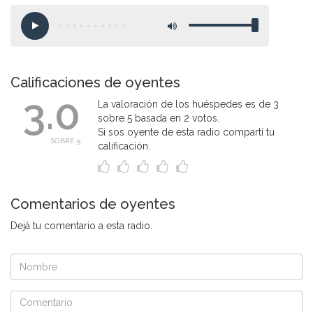
Calificaciones de oyentes
3.0
La valoración de los huéspedes es de 3
sobre 5 basada en 2 votos.
Si sos oyente de esta radio compartí tu
SOBRE 5
calificación.
Comentarios de oyentes
Dejá tu comentario a esta radio.