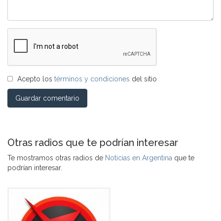
Acepto los
términos y condiciones
del sitio
Guardar comentario
Otras radios que te podrían interesar
Te mostramos otras radios de
Noticias en Argentina
que te
podrían interesar.