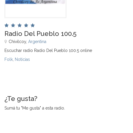
Radio Del Pueblo 100.5
Chivilcoy,
Argentina
Escuchar radio Radio Del Pueblo 100.5 online
Folk
,
Noticias
¿Te gusta?
Sumá tu "Me gusta" a esta radio.