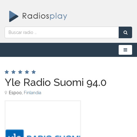
Menú
Yle Radio Suomi 94.0
Espoo,
Finlandia