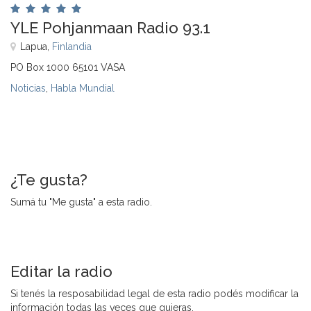
YLE Pohjanmaan Radio 93.1
Lapua,
Finlandia
PO Box 1000 65101 VASA
Noticias
,
Habla Mundial
¿Te gusta?
Sumá tu "Me gusta" a esta radio.
Editar la radio
Si tenés la resposabilidad legal de esta radio podés modificar la
información todas las veces que quieras.