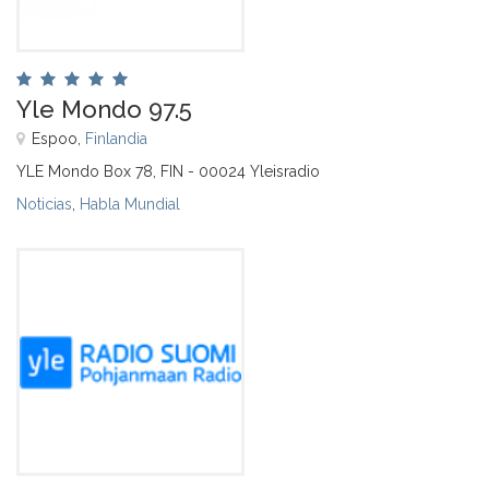
Yle Mondo 97.5
Espoo,
Finlandia
YLE Mondo Box 78, FIN - 00024 Yleisradio
Noticias
,
Habla Mundial