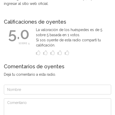
ingresar al sitio web oficial.
Calificaciones de oyentes
5.0
La valoración de los huéspedes es de 5
sobre 5 basada en 1 votos.
Si sos oyente de esta radio compartí tu
SOBRE 5
calificación.
Comentarios de oyentes
Dejá tu comentario a esta radio.