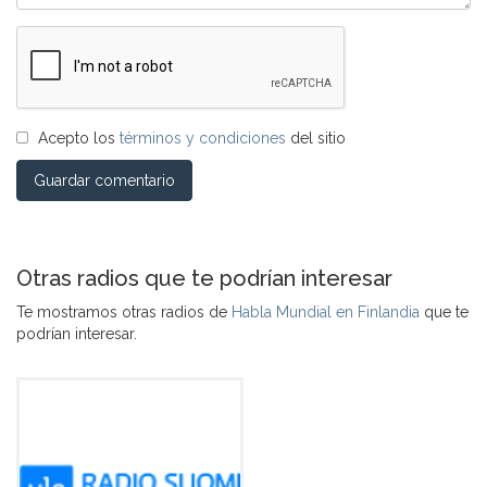
Acepto los
términos y condiciones
del sitio
Guardar comentario
Otras radios que te podrían interesar
Te mostramos otras radios de
Habla Mundial en Finlandia
que te
podrían interesar.