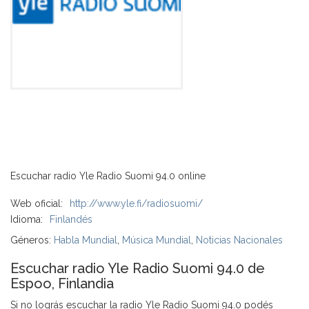
Escuchar radio Yle Radio Suomi 94.0 online
Web oficial:
http://www.yle.fi/radiosuomi/
Idioma:
Finlandés
Géneros:
Habla Mundial
,
Música Mundial
,
Noticias Nacionales
Escuchar radio Yle Radio Suomi 94.0 de
Espoo, Finlandia
Si no lográs escuchar la radio Yle Radio Suomi 94.0 podés