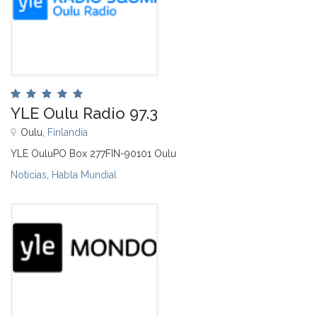
YLE Oulu Radio 97.3
Oulu,
Finlandia
YLE OuluPO Box 277FIN-90101 Oulu
Noticias
,
Habla Mundial