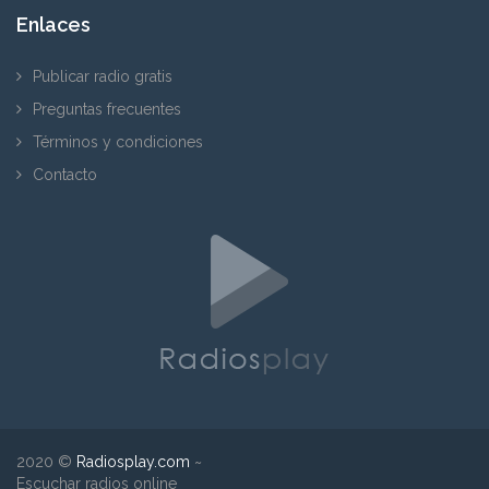
Enlaces
Publicar radio gratis
Preguntas frecuentes
Términos y condiciones
Contacto
2020 ©
Radiosplay.com
~
Escuchar radios online