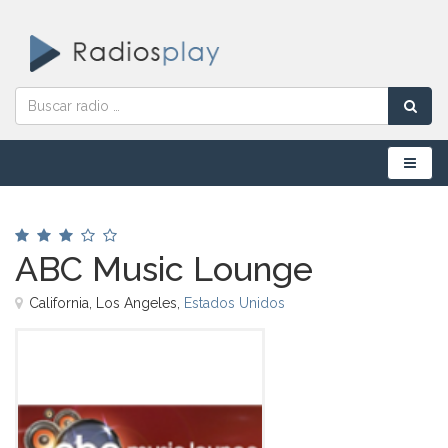
Menú
ABC Music Lounge
California, Los Angeles,
Estados Unidos