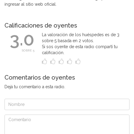
ingresar al sitio web oficial.
Calificaciones de oyentes
3.0
La valoración de los huéspedes es de 3
sobre 5 basada en 2 votos.
Si sos oyente de esta radio compartí tu
SOBRE 5
calificación.
Comentarios de oyentes
Dejá tu comentario a esta radio.