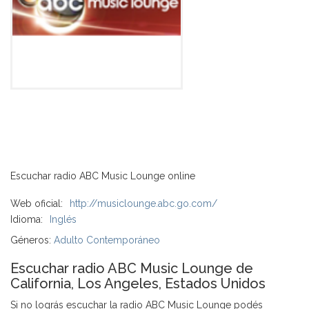
Escuchar radio ABC Music Lounge online
Web oficial:
http://musiclounge.abc.go.com/
Idioma:
Inglés
Géneros:
Adulto Contemporáneo
Escuchar radio ABC Music Lounge de
California, Los Angeles, Estados Unidos
Si no lográs escuchar la radio ABC Music Lounge podés