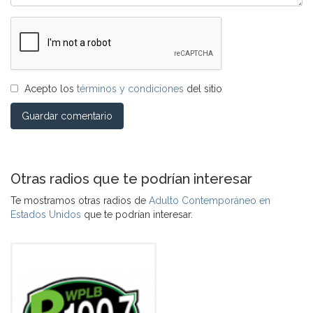
Acepto los
términos y condiciones
del sitio
Guardar comentario
Otras radios que te podrían interesar
Te mostramos otras radios de
Adulto Contemporáneo en
Estados Unidos
que te podrían interesar.