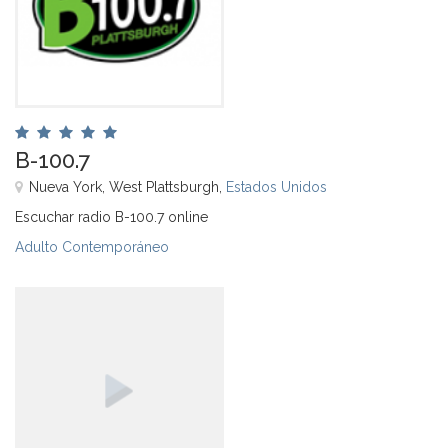
B-100.7
Nueva York, West Plattsburgh,
Estados Unidos
Escuchar radio B-100.7 online
Adulto Contemporáneo