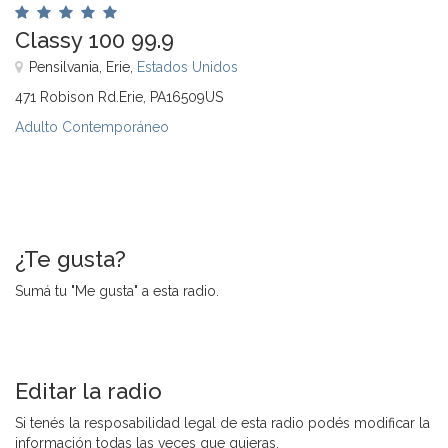
Classy 100 99.9
Pensilvania, Erie,
Estados Unidos
471 Robison Rd.Erie, PA16509US
Adulto Contemporáneo
¿Te gusta?
Sumá tu "Me gusta" a esta radio.
Editar la radio
Si tenés la resposabilidad legal de esta radio podés modificar la
información todas las veces que quieras.