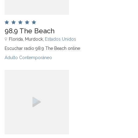
98.9 The Beach
Florida, Murdock,
Estados Unidos
Escuchar radio 98.9 The Beach online
Adulto Contemporáneo