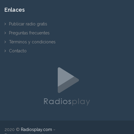
Enlaces
Publicar radio gratis
Preguntas frecuentes
Términos y condiciones
Contacto
2020 ©
Radiosplay.com
~