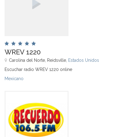
WREV 1220
Carolina del Norte, Reidsville,
Estados Unidos
Escuchar radio WREV 1220 online
Mexicano