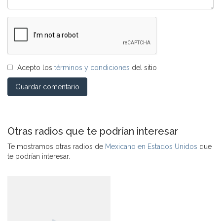
Acepto los
términos y condiciones
del sitio
Guardar comentario
Otras radios que te podrían interesar
Te mostramos otras radios de
Mexicano en Estados Unidos
que
te podrían interesar.