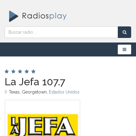
Menú
La Jefa 107.7
Texas, Georgetown,
Estados Unidos