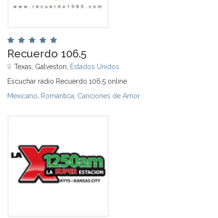
Recuerdo 106.5
Texas, Galveston,
Estados Unidos
Escuchar radio Recuerdo 106.5 online
Mexicano
,
Romántica
,
Canciones de Amor