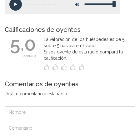
Calificaciones de oyentes
5.0
La valoración de los huéspedes es de 5
sobre 5 basada en 1 votos.
Si sos oyente de esta radio compartí tu
SOBRE 5
calificación.
Comentarios de oyentes
Dejá tu comentario a esta radio.