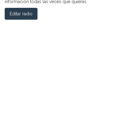
información todas las veces que quieras.
Editar radio