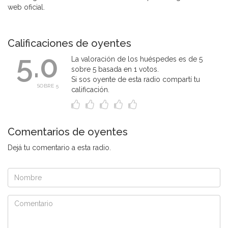
web oficial.
Calificaciones de oyentes
5.0
La valoración de los huéspedes es de 5
sobre 5 basada en 1 votos.
Si sos oyente de esta radio compartí tu
SOBRE 5
calificación.
Comentarios de oyentes
Dejá tu comentario a esta radio.