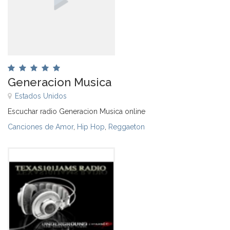
Generacion Musica
Estados Unidos
Escuchar radio Generacion Musica online
Canciones de Amor
,
Hip Hop
,
Reggaeton