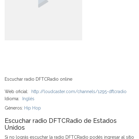
Escuchar radio DFTCRadio online
Web oficial:
http://loudcaster.com/channels/1295-dftcradio
Idioma:
Inglés
Géneros:
Hip Hop
Escuchar radio DFTCRadio de Estados
Unidos
Si no lográs escuchar la radio DFTCRadio podés ingresar al sitio