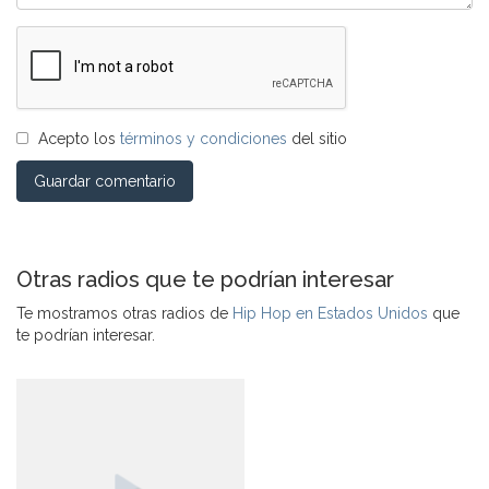
Acepto los
términos y condiciones
del sitio
Guardar comentario
Otras radios que te podrían interesar
Te mostramos otras radios de
Hip Hop en Estados Unidos
que
te podrían interesar.