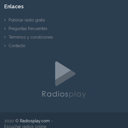
Enlaces
Publicar radio gratis
Preguntas frecuentes
Términos y condiciones
Contacto
2020 ©
Radiosplay.com
~
Escuchar radios online