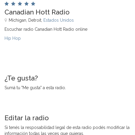
Canadian Hott Radio
Míchigan, Detroit,
Estados Unidos
Escuchar radio Canadian Hott Radio online
Hip Hop
¿Te gusta?
Sumá tu "Me gusta" a esta radio.
Editar la radio
Si tenés la resposabilidad legal de esta radio podés modificar la
información todas las veces que quieras.