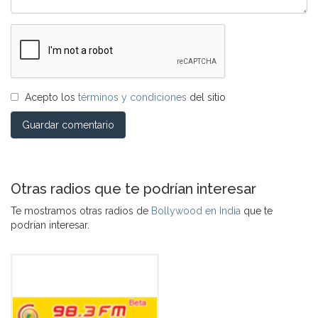
Acepto los
términos y condiciones
del sitio
Guardar comentario
Otras radios que te podrían interesar
Te mostramos otras radios de
Bollywood en India
que te
podrían interesar.