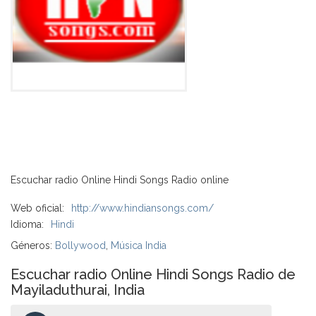
Escuchar radio Online Hindi Songs Radio online
Web oficial:
http://www.hindiansongs.com/
Idioma:
Hindi
Géneros:
Bollywood
,
Música India
Escuchar radio Online Hindi Songs Radio de
Mayiladuthurai, India