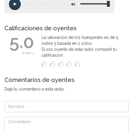
Calificaciones de oyentes
5.0
La valoración de los huéspedes es de 5
sobre 5 basada en 1 votos.
Si sos oyente de esta radio compartí tu
SOBRE 5
calificación.
Comentarios de oyentes
Dejá tu comentario a esta radio.