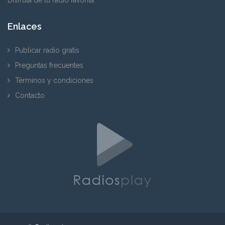
Enlaces
Publicar radio gratis
Preguntas frecuentes
Términos y condiciones
Contacto