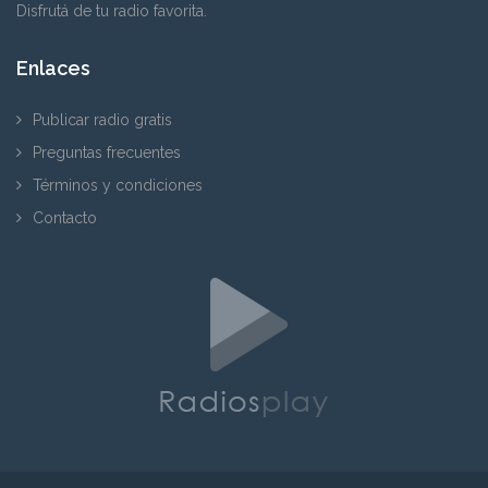
Disfrutá de tu radio favorita.
Enlaces
Publicar radio gratis
Preguntas frecuentes
Términos y condiciones
Contacto