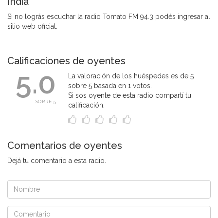
India
Si no lográs escuchar la radio Tomato FM 94.3 podés ingresar al
sitio web oficial.
Calificaciones de oyentes
5.0
La valoración de los huéspedes es de 5
sobre 5 basada en 1 votos.
Si sos oyente de esta radio compartí tu
SOBRE 5
calificación.
Comentarios de oyentes
Dejá tu comentario a esta radio.