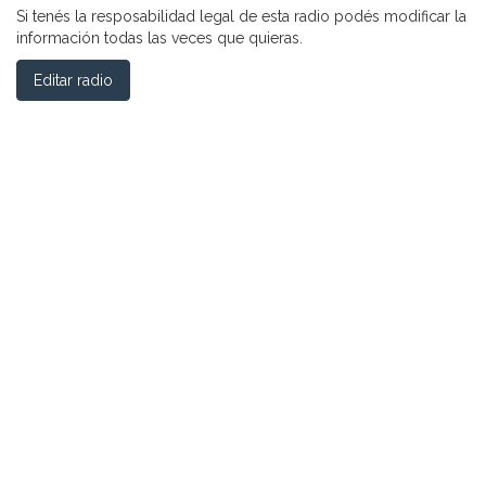
Si tenés la resposabilidad legal de esta radio podés modificar la
información todas las veces que quieras.
Editar radio