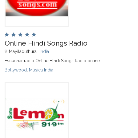
Online Hindi Songs Radio
Mayiladuthurai,
India
Escuchar radio Online Hindi Songs Radio online
Bollywood
,
Música India