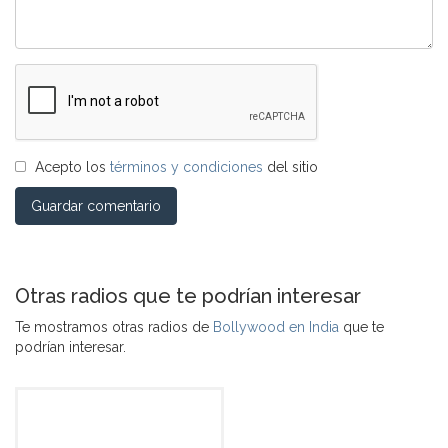
Acepto los
términos y condiciones
del sitio
Guardar comentario
Otras radios que te podrían interesar
Te mostramos otras radios de
Bollywood en India
que te
podrían interesar.