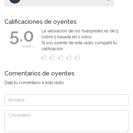
Calificaciones de oyentes
5.0
La valoración de los huéspedes es de 5
sobre 5 basada en 1 votos.
Si sos oyente de esta radio compartí tu
SOBRE 5
calificación.
Comentarios de oyentes
Dejá tu comentario a esta radio.