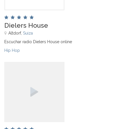
Dielers House
Altdorf,
Suiza
Escuchar radio Dielers House online
Hip Hop