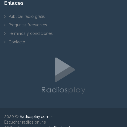
Enlaces
Publicar radio gratis
Preguntas frecuentes
Términos y condiciones
Contacto
2020 ©
Radiosplay.com
~
Escuchar radios online