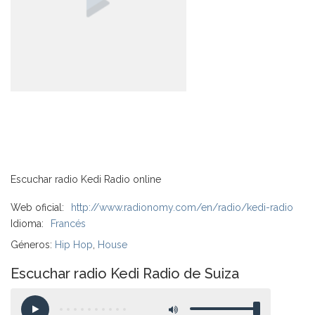
Escuchar radio Kedi Radio online
Web oficial:
http://www.radionomy.com/en/radio/kedi-radio
Idioma:
Francés
Géneros:
Hip Hop
,
House
Escuchar radio Kedi Radio de Suiza