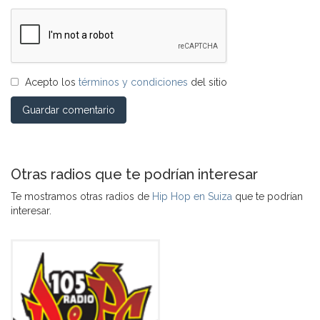
Acepto los
términos y condiciones
del sitio
Guardar comentario
Otras radios que te podrían interesar
Te mostramos otras radios de
Hip Hop en Suiza
que te podrían
interesar.