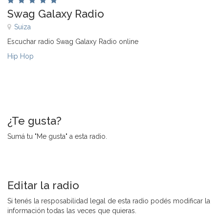
Swag Galaxy Radio
Suiza
Escuchar radio Swag Galaxy Radio online
Hip Hop
¿Te gusta?
Sumá tu "Me gusta" a esta radio.
Editar la radio
Si tenés la resposabilidad legal de esta radio podés modificar la
información todas las veces que quieras.