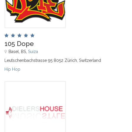
105 Dope
Basel, BS,
Suiza
Leutschenbachstrasse 95 8052 Zürich, Switzerland
Hip Hop