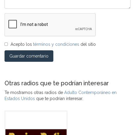
Acepto los
términos y condiciones
del sitio
Guardar comentario
Otras radios que te podrían interesar
Te mostramos otras radios de
Adulto Contemporáneo en
Estados Unidos
que te podrían interesar.