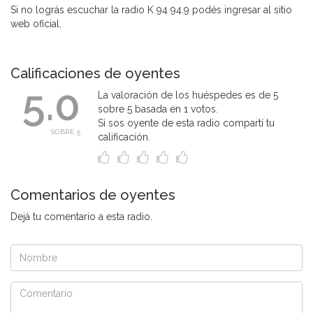
Si no lográs escuchar la radio K 94 94.9 podés ingresar al sitio
web oficial.
Calificaciones de oyentes
5.0
La valoración de los huéspedes es de 5
sobre 5 basada en 1 votos.
Si sos oyente de esta radio compartí tu
SOBRE 5
calificación.
Comentarios de oyentes
Dejá tu comentario a esta radio.