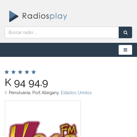
Menú
K 94 94.9
Pensilvania, Port Allegany,
Estados Unidos