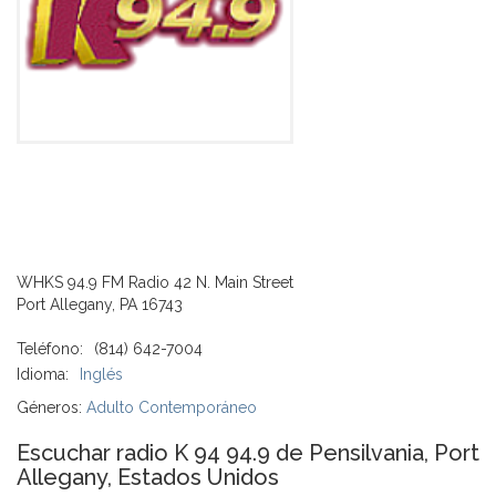
WHKS 94.9 FM Radio 42 N. Main Street
Port Allegany, PA 16743
Teléfono:
(814) 642-7004
Idioma:
Inglés
Géneros:
Adulto Contemporáneo
Escuchar radio K 94 94.9 de Pensilvania, Port
Allegany, Estados Unidos