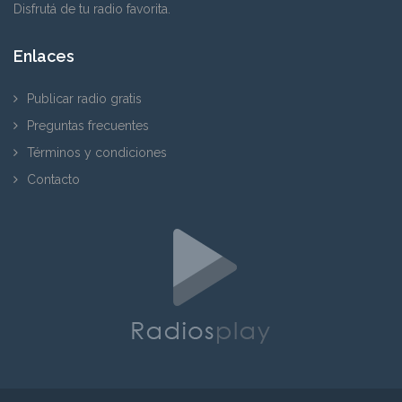
Disfrutá de tu radio favorita.
Enlaces
Publicar radio gratis
Preguntas frecuentes
Términos y condiciones
Contacto