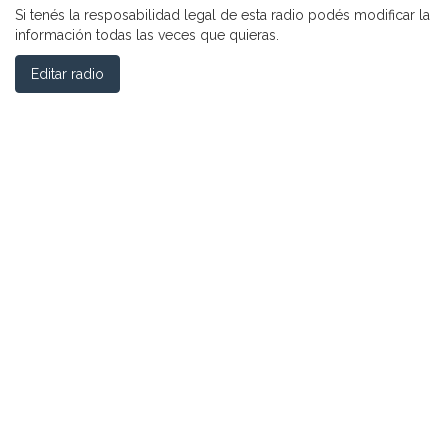
Si tenés la resposabilidad legal de esta radio podés modificar la
información todas las veces que quieras.
Editar radio