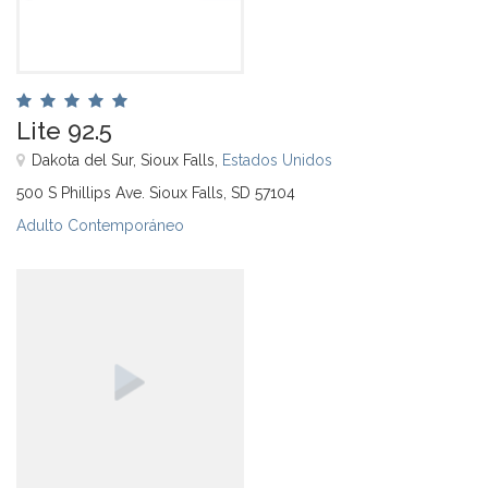
Lite 92.5
Dakota del Sur, Sioux Falls,
Estados Unidos
500 S Phillips Ave. Sioux Falls, SD 57104
Adulto Contemporáneo