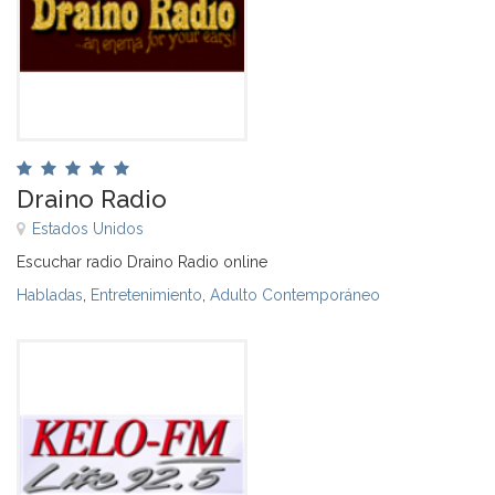
Draino Radio
Estados Unidos
Escuchar radio Draino Radio online
Habladas
,
Entretenimiento
,
Adulto Contemporáneo