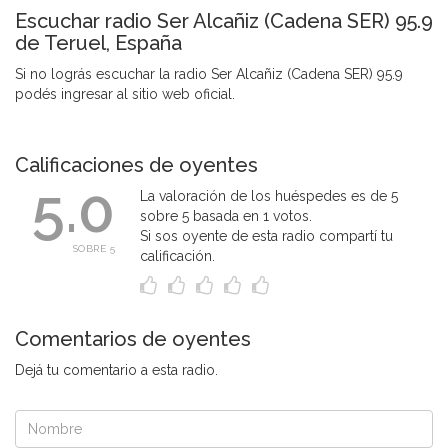
Escuchar radio Ser Alcañiz (Cadena SER) 95.9
de Teruel, España
Si no lográs escuchar la radio Ser Alcañiz (Cadena SER) 95.9
podés ingresar al sitio web oficial.
Calificaciones de oyentes
5.0
La valoración de los huéspedes es de 5
sobre 5 basada en 1 votos.
Si sos oyente de esta radio compartí tu
SOBRE 5
calificación.
Comentarios de oyentes
Dejá tu comentario a esta radio.