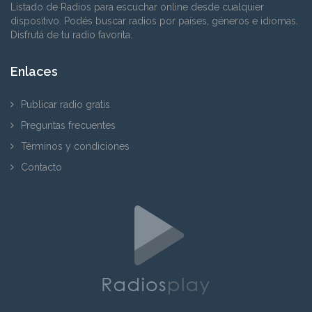
Listado de Radios para escuchar online desde cualquier
dispositivo. Podés buscar radios por países, géneros e idiomas.
Disfrutá de tu radio favorita.
Enlaces
Publicar radio gratis
Preguntas frecuentes
Términos y condiciones
Contacto