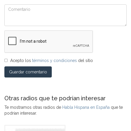
Acepto los
términos y condiciones
del sitio
Guardar comentario
Otras radios que te podrían interesar
Te mostramos otras radios de
Habla Hispana en España
que te
podrían interesar.