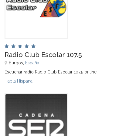
Radio Club Escolar 107.5
Burgos,
España
Escuchar radio Radio Club Escolar 107.5 online
Habla Hispana