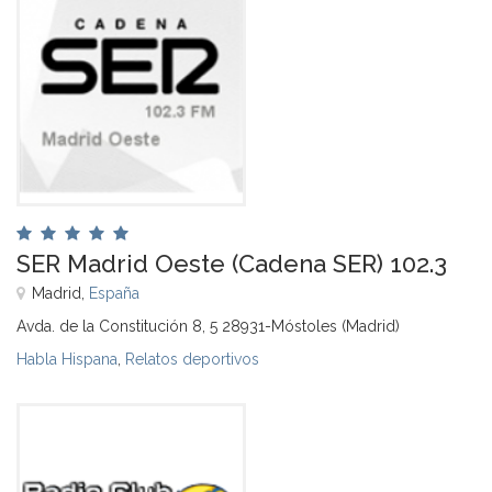
SER Madrid Oeste (Cadena SER) 102.3
Madrid,
España
Avda. de la Constitución 8, 5 28931-Móstoles (Madrid)
Habla Hispana
,
Relatos deportivos