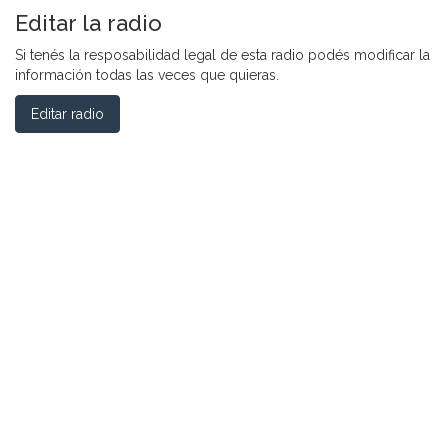
Editar la radio
Si tenés la resposabilidad legal de esta radio podés modificar la
información todas las veces que quieras.
Editar radio