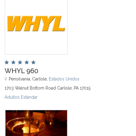
WHYL 960
Pensilvania, Carlisle,
Estados Unidos
1703 Walnut Bottom Road Carlisle, PA 17015
Adultos Estándar