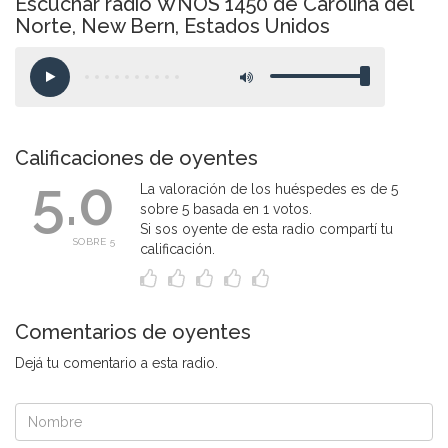
Escuchar radio WNOS 1450 de Carolina del
Norte, New Bern, Estados Unidos
Calificaciones de oyentes
5.0
La valoración de los huéspedes es de 5
sobre 5 basada en 1 votos.
Si sos oyente de esta radio compartí tu
SOBRE 5
calificación.
Comentarios de oyentes
Dejá tu comentario a esta radio.