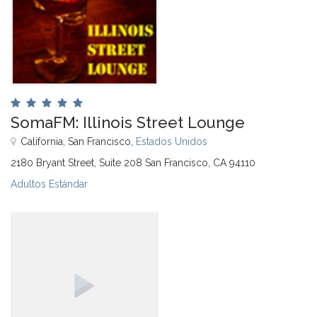
SomaFM: Illinois Street Lounge
California, San Francisco,
Estados Unidos
2180 Bryant Street, Suite 208 San Francisco, CA 94110
Adultos Estándar