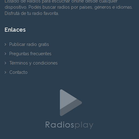
Listado de Radios para escuchar online desde cualquier
dispositivo. Podés buscar radios por países, géneros e idiomas.
Disfrutá de tu radio favorita.
Enlaces
Publicar radio gratis
Preguntas frecuentes
Términos y condiciones
Contacto