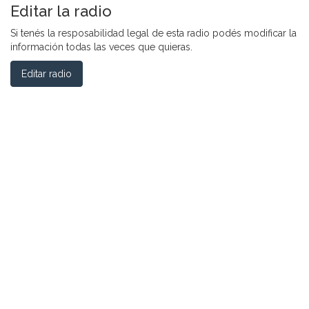
Editar la radio
Si tenés la resposabilidad legal de esta radio podés modificar la
información todas las veces que quieras.
Editar radio