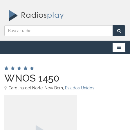
Menú
WNOS 1450
Carolina del Norte, New Bern,
Estados Unidos