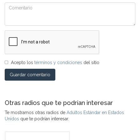
Acepto los
términos y condiciones
del sitio
Guardar comentario
Otras radios que te podrían interesar
Te mostramos otras radios de
Adultos Estándar en Estados
Unidos
que te podrían interesar.