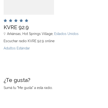
KVRE 92.9
Arkánsas, Hot Springs Village,
Estados Unidos
Escuchar radio KVRE 92.9 online
Adultos Estándar
¿Te gusta?
Sumá tu "Me gusta" a esta radio.