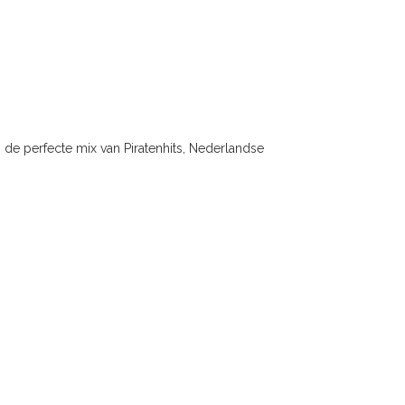
de perfecte mix van Piratenhits, Nederlandse