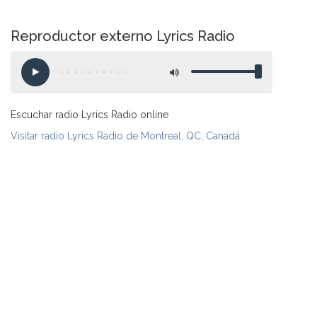
Reproductor externo Lyrics Radio
Escuchar radio Lyrics Radio online
Visitar radio Lyrics Radio de Montreal, QC, Canadá