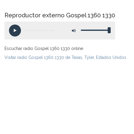
Reproductor externo Gospel 1360 1330
Escuchar radio Gospel 1360 1330 online
Visitar radio Gospel 1360 1330 de Texas, Tyler, Estados Unidos