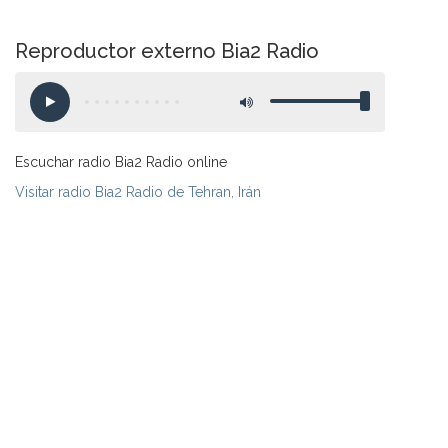
Reproductor externo Bia2 Radio
Escuchar radio Bia2 Radio online
Visitar radio Bia2 Radio de Tehran, Irán