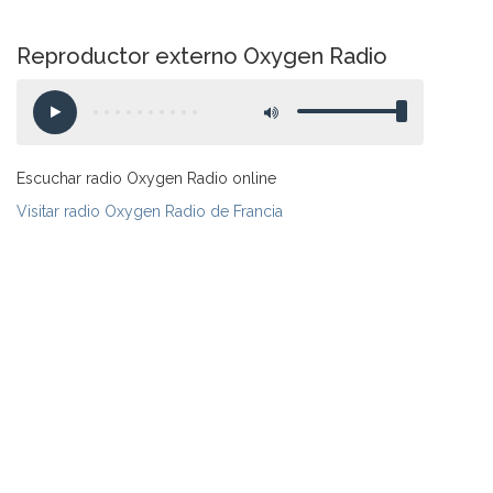
Reproductor externo Oxygen Radio
Escuchar radio Oxygen Radio online
Visitar radio Oxygen Radio de Francia